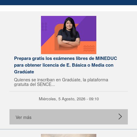
Prepara gratis los exámenes libres de MINEDUC
para obtener licencia de E. Básica o Media con
Gradúate
Quienes se inscriban en Gradúate, la plataforma
gratuita del SENCE...
Miércoles, 5 Agosto, 2026 - 09:10
Ver más