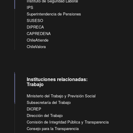
Instituto de Seguridad Laboral
IPS
Superintendencia de Pensiones
SUSESO
DIPRECA
CAPREDENA
ChileAtiende
ChileValora
Instituciones relacionadas:
Trabajo
Ministerio del Trabajo y Previsión Social
Subsecretaría del Trabajo
DICREP
Dirección del Trabajo
Comisión de Integridad Pública y Transparencia
Consejo para la Transparencia