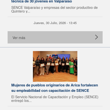
técnica de 30 jóvenes en Valparaíso
SENCE Valparaíso y empresas del sector productivo de
Quintero y...
Jueves, 30 Julio, 2026 - 13:45
Ver más
Mujeres de pueblos originarios de Arica fortalecen
su empleabilidad con capacitación de SENCE
El Servicio Nacional de Capacitación y Empleo (SENCE)
entregó los...