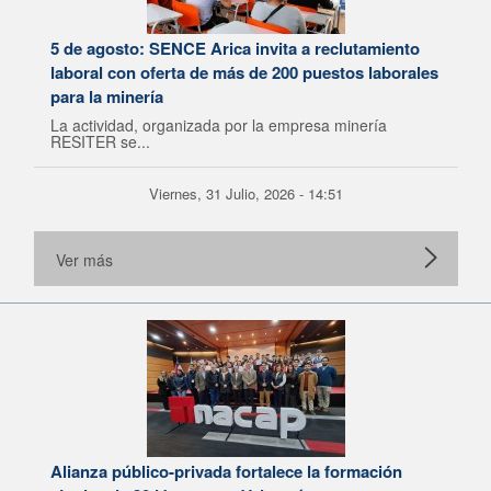
5 de agosto: SENCE Arica invita a reclutamiento
laboral con oferta de más de 200 puestos laborales
para la minería
La actividad, organizada por la empresa minería
RESITER se...
Viernes, 31 Julio, 2026 - 14:51
Ver más
Alianza público-privada fortalece la formación