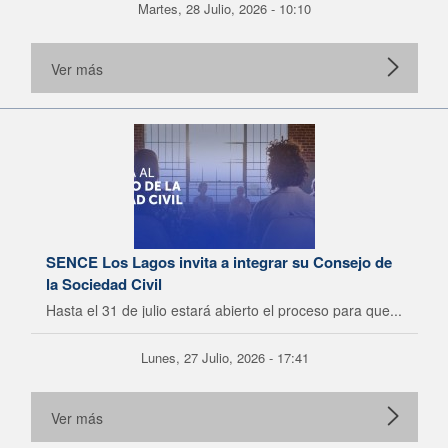
Martes, 28 Julio, 2026 - 10:10
Ver más
SENCE Los Lagos invita a integrar su Consejo de
la Sociedad Civil
Hasta el 31 de julio estará abierto el proceso para que...
Lunes, 27 Julio, 2026 - 17:41
Ver más