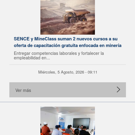
SENCE y MineClass suman 2 nuevos cursos a su
oferta de capacitación gratuita enfocada en minería
Entregar competencias laborales y fortalecer la
empleabilidad en...
Miércoles, 5 Agosto, 2026 - 09:11
Ver más