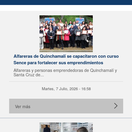
Alfareras de Quinchamalí se capacitaron con curso
Sence para fortalecer sus emprendimientos
Alfareras y personas emprendedoras de Quinchamalí y
Santa Cruz de...
Martes, 7 Julio, 2026 - 16:58
Ver más