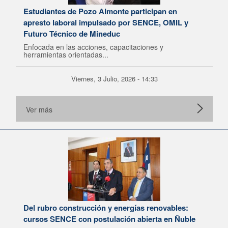
Estudiantes de Pozo Almonte participan en
apresto laboral impulsado por SENCE, OMIL y
Futuro Técnico de Mineduc
Enfocada en las acciones, capacitaciones y
herramientas orientadas...
Viernes, 3 Julio, 2026 - 14:33
Ver más
Del rubro construcción y energías renovables:
cursos SENCE con postulación abierta en Ñuble