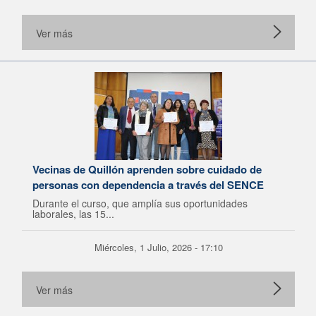
Ver más
Vecinas de Quillón aprenden sobre cuidado de
personas con dependencia a través del SENCE
Durante el curso, que amplía sus oportunidades
laborales, las 15...
Miércoles, 1 Julio, 2026 - 17:10
Ver más