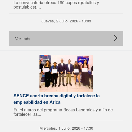
La convocatoria ofrece 160 cupos (gratuitos y
postulables),...
Jueves, 2 Julio, 2026 - 13:03
Ver más
SENCE acorta brecha digital y fortalece la
empleabilidad en Arica
En el marco del programa Becas Laborales y a fin de
fortalecer las...
Miércoles, 1 Julio, 2026 - 17:30