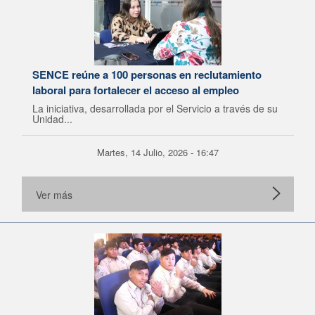
SENCE reúne a 100 personas en reclutamiento
laboral para fortalecer el acceso al empleo
La iniciativa, desarrollada por el Servicio a través de su
Unidad...
Martes, 14 Julio, 2026 - 16:47
Ver más