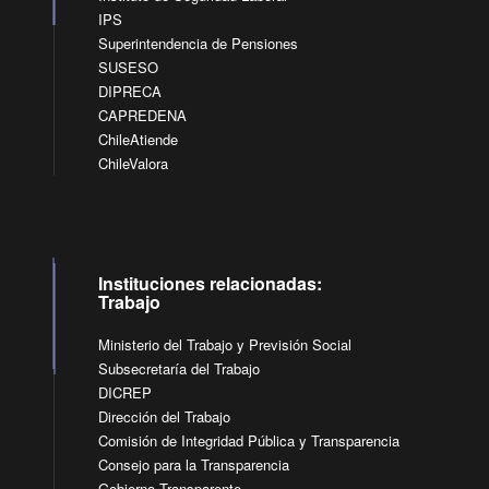
IPS
Superintendencia de Pensiones
SUSESO
DIPRECA
CAPREDENA
ChileAtiende
ChileValora
Instituciones relacionadas:
Trabajo
Ministerio del Trabajo y Previsión Social
Subsecretaría del Trabajo
DICREP
Dirección del Trabajo
Comisión de Integridad Pública y Transparencia
Consejo para la Transparencia
Gobierno Transparente