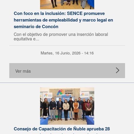
Con foco en la inclusión: SENCE promueve
herramientas de empleabilidad y marco legal en
seminario de Concón
Con el objetivo de promover una inserción laboral
equitativa e...
Martes, 16 Junio, 2026 - 14:16
Ver más
Consejo de Capacitación de Ñuble aprueba 28