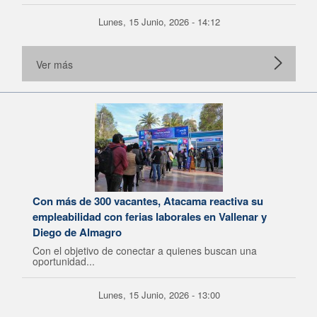
Lunes, 15 Junio, 2026 - 14:12
Ver más
Con más de 300 vacantes, Atacama reactiva su
empleabilidad con ferias laborales en Vallenar y
Diego de Almagro
Con el objetivo de conectar a quienes buscan una
oportunidad...
Lunes, 15 Junio, 2026 - 13:00