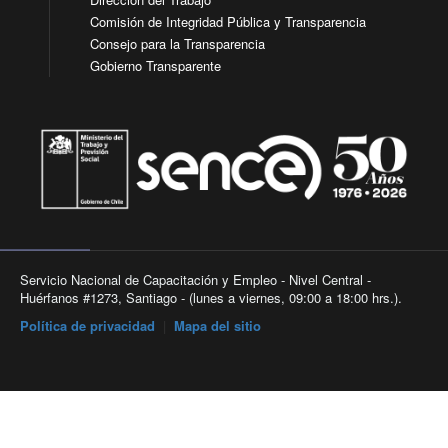
Comisión de Integridad Pública y Transparencia
Consejo para la Transparencia
Gobierno Transparente
Servicio Nacional de Capacitación y Empleo - Nivel Central -
Huérfanos #1273, Santiago - (lunes a viernes, 09:00 a 18:00 hrs.).
Política de privacidad
|
Mapa del sitio