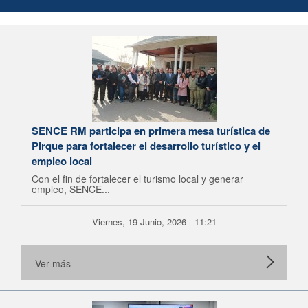
SENCE RM participa en primera mesa turística de
Pirque para fortalecer el desarrollo turístico y el
empleo local
Con el fin de fortalecer el turismo local y generar
empleo, SENCE...
Viernes, 19 Junio, 2026 - 11:21
Ver más