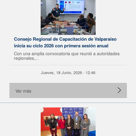
Consejo Regional de Capacitación de Valparaíso
inicia su ciclo 2026 con primera sesión anual
Con una amplia convocatoria que reunió a autoridades
regionales,...
Jueves, 18 Junio, 2026 - 12:46
Ver más