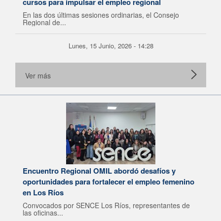
cursos para impulsar el empleo regional
En las dos últimas sesiones ordinarias, el Consejo
Regional de...
Lunes, 15 Junio, 2026 - 14:28
Ver más
Encuentro Regional OMIL abordó desafíos y
oportunidades para fortalecer el empleo femenino
en Los Ríos
Convocados por SENCE Los Ríos, representantes de
las oficinas...