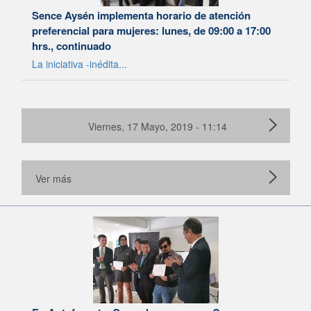
Sence Aysén implementa horario de atención
preferencial para mujeres: lunes, de 09:00 a 17:00
hrs., continuado
La iniciativa -inédita...
Viernes, 17 Mayo, 2019 - 11:14
Ver más