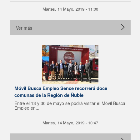
Martes, 14 Mayo, 2019 - 11:00
Ver más
Móvil Busca Empleo Sence recorrerá doce
comunas de la Región de Ñuble
Entre el 13 y 30 de mayo se podrá visitar el Móvil Busca
Empleo en...
Martes, 14 Mayo, 2019 - 10:47