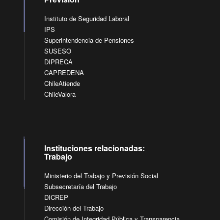
Instituto de Seguridad Laboral
IPS
Superintendencia de Pensiones
SUSESO
DIPRECA
CAPREDENA
ChileAtiende
ChileValora
Instituciones relacionadas:
Trabajo
Ministerio del Trabajo y Previsión Social
Subsecretaría del Trabajo
DICREP
Dirección del Trabajo
Comisión de Integridad Pública y Transparencia