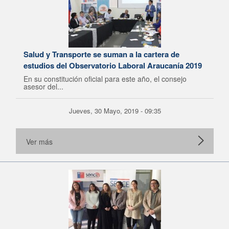
Salud y Transporte se suman a la cartera de
estudios del Observatorio Laboral Araucanía 2019
En su constitución oficial para este año, el consejo
asesor del...
Jueves, 30 Mayo, 2019 - 09:35
Ver más