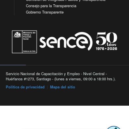
Consejo para la Transparencia
Gobierno Transparente
Servicio Nacional de Capacitación y Empleo - Nivel Central -
Huérfanos #1273, Santiago - (lunes a viernes, 09:00 a 18:00 hrs.).
Política de privacidad
|
Mapa del sitio