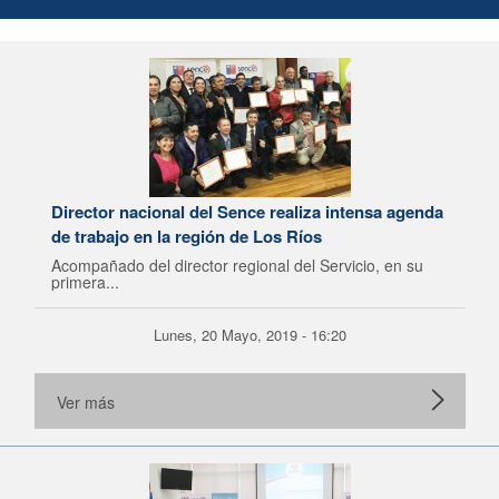
Director nacional del Sence realiza intensa agenda
de trabajo en la región de Los Ríos
Acompañado del director regional del Servicio, en su
primera...
Lunes, 20 Mayo, 2019 - 16:20
Ver más