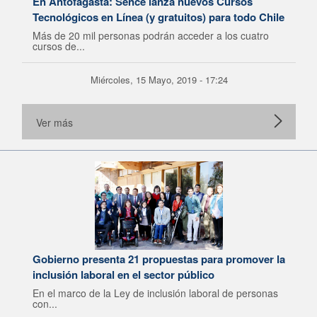
En Antofagasta: Sence lanza nuevos Cursos
Tecnológicos en Línea (y gratuitos) para todo Chile
Más de 20 mil personas podrán acceder a los cuatro
cursos de...
Miércoles, 15 Mayo, 2019 - 17:24
Ver más
Gobierno presenta 21 propuestas para promover la
inclusión laboral en el sector público
En el marco de la Ley de inclusión laboral de personas
con...