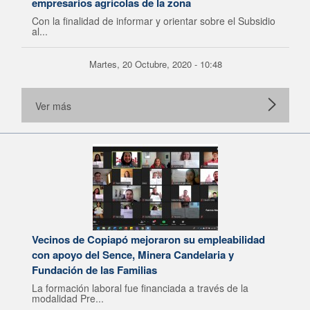
empresarios agrícolas de la zona
Con la finalidad de informar y orientar sobre el Subsidio
al...
Martes, 20 Octubre, 2020 - 10:48
Ver más
Vecinos de Copiapó mejoraron su empleabilidad
con apoyo del Sence, Minera Candelaria y
Fundación de las Familias
La formación laboral fue financiada a través de la
modalidad Pre...