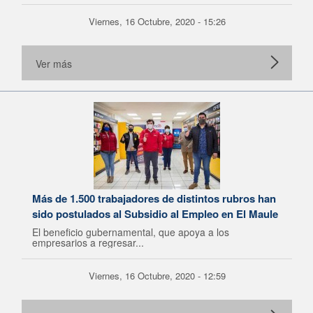
Viernes, 16 Octubre, 2020 - 15:26
Ver más
Más de 1.500 trabajadores de distintos rubros han
sido postulados al Subsidio al Empleo en El Maule
El beneficio gubernamental, que apoya a los
empresarios a regresar...
Viernes, 16 Octubre, 2020 - 12:59