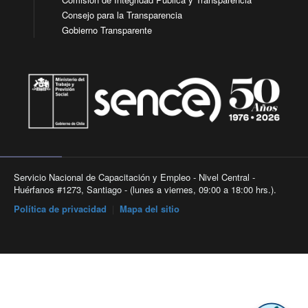
Consejo para la Transparencia
Gobierno Transparente
Servicio Nacional de Capacitación y Empleo - Nivel Central -
Huérfanos #1273, Santiago - (lunes a viernes, 09:00 a 18:00 hrs.).
Política de privacidad
|
Mapa del sitio