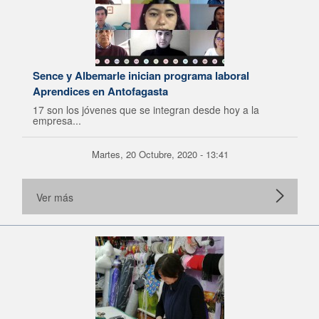
Sence y Albemarle inician programa laboral
Aprendices en Antofagasta
17 son los jóvenes que se integran desde hoy a la
empresa...
Martes, 20 Octubre, 2020 - 13:41
Ver más