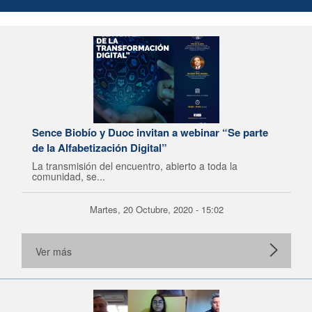
Sence Biobío y Duoc invitan a webinar “Se parte
de la Alfabetización Digital”
La transmisión del encuentro, abierto a toda la
comunidad, se...
Martes, 20 Octubre, 2020 - 15:02
Ver más