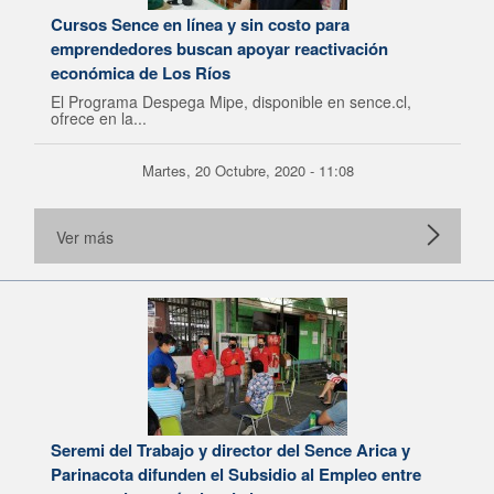
Cursos Sence en línea y sin costo para
emprendedores buscan apoyar reactivación
económica de Los Ríos
El Programa Despega Mipe, disponible en sence.cl,
ofrece en la...
Martes, 20 Octubre, 2020 - 11:08
Ver más
Seremi del Trabajo y director del Sence Arica y
Parinacota difunden el Subsidio al Empleo entre