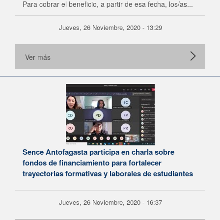
Para cobrar el beneficio, a partir de esa fecha, los/as...
Jueves, 26 Noviembre, 2020 - 13:29
Ver más
Sence Antofagasta participa en charla sobre
fondos de financiamiento para fortalecer
trayectorias formativas y laborales de estudiantes
Jueves, 26 Noviembre, 2020 - 16:37