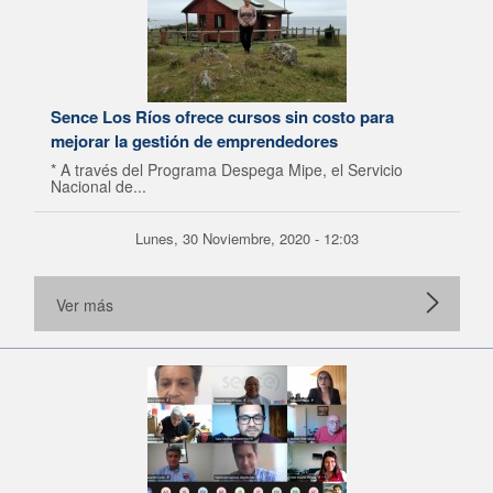
Sence Los Ríos ofrece cursos sin costo para
mejorar la gestión de emprendedores
* A través del Programa Despega Mipe, el Servicio
Nacional de...
Lunes, 30 Noviembre, 2020 - 12:03
Ver más