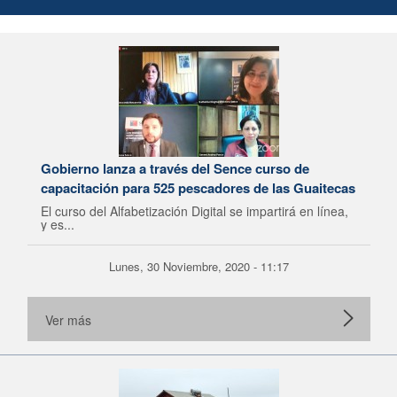
Gobierno lanza a través del Sence curso de
capacitación para 525 pescadores de las Guaitecas
El curso del Alfabetización Digital se impartirá en línea,
y es...
Lunes, 30 Noviembre, 2020 - 11:17
Ver más