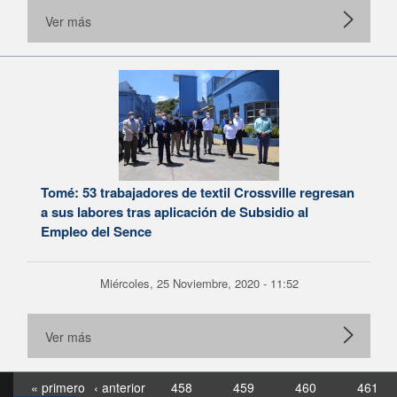
Ver más
Tomé: 53 trabajadores de textil Crossville regresan
a sus labores tras aplicación de Subsidio al
Empleo del Sence
Miércoles, 25 Noviembre, 2020 - 11:52
Ver más
« primero
‹ anterior
458
459
460
461