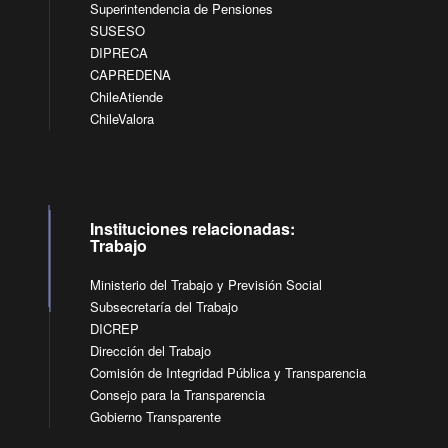
Superintendencia de Pensiones
SUSESO
DIPRECA
CAPREDENA
ChileAtiende
ChileValora
Instituciones relacionadas:
Trabajo
Ministerio del Trabajo y Previsión Social
Subsecretaría del Trabajo
DICREP
Dirección del Trabajo
Comisión de Integridad Pública y Transparencia
Consejo para la Transparencia
Gobierno Transparente