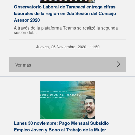
Observatorio Laboral de Tarapacá entrega cifras
laborales de la región en 2da Sesión del Consejo
Asesor 2020
A través de la plataforma Teams se realizó la segunda
sesión del...
Jueves, 26 Noviembre, 2020 - 11:50
Ver más
Lunes 30 noviembre: Pago Mensual Subsidio
Empleo Joven y Bono al Trabajo de la Mujer