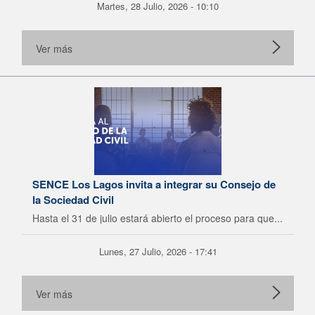
Martes, 28 Julio, 2026 - 10:10
Ver más
SENCE Los Lagos invita a integrar su Consejo de
la Sociedad Civil
Hasta el 31 de julio estará abierto el proceso para que...
Lunes, 27 Julio, 2026 - 17:41
Ver más