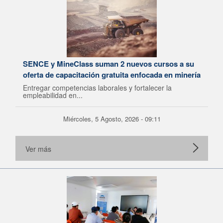
SENCE y MineClass suman 2 nuevos cursos a su
oferta de capacitación gratuita enfocada en minería
Entregar competencias laborales y fortalecer la
empleabilidad en...
Miércoles, 5 Agosto, 2026 - 09:11
Ver más