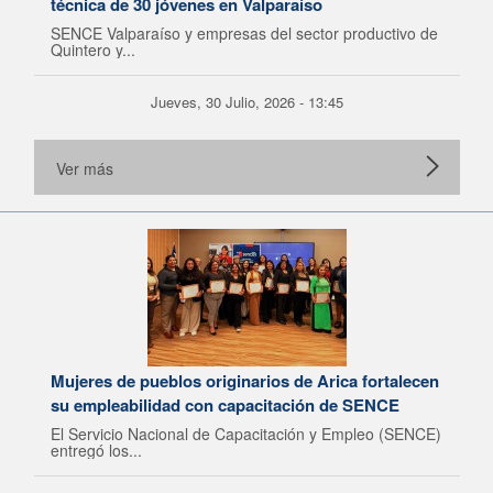
técnica de 30 jóvenes en Valparaíso
SENCE Valparaíso y empresas del sector productivo de
Quintero y...
Jueves, 30 Julio, 2026 - 13:45
Ver más
Mujeres de pueblos originarios de Arica fortalecen
su empleabilidad con capacitación de SENCE
El Servicio Nacional de Capacitación y Empleo (SENCE)
entregó los...