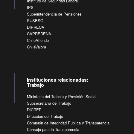
Instituto de Seguridad Laboral
IPS
Superintendencia de Pensiones
SUSESO
DIPRECA
CAPREDENA
ChileAtiende
ChileValora
Instituciones relacionadas:
Trabajo
Ministerio del Trabajo y Previsión Social
Subsecretaría del Trabajo
DICREP
Dirección del Trabajo
Comisión de Integridad Pública y Transparencia
Consejo para la Transparencia