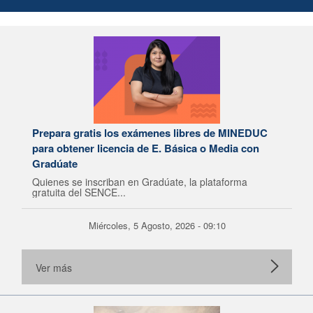
Prepara gratis los exámenes libres de MINEDUC
para obtener licencia de E. Básica o Media con
Gradúate
Quienes se inscriban en Gradúate, la plataforma
gratuita del SENCE...
Miércoles, 5 Agosto, 2026 - 09:10
Ver más