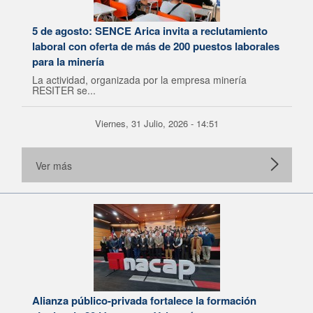
5 de agosto: SENCE Arica invita a reclutamiento
laboral con oferta de más de 200 puestos laborales
para la minería
La actividad, organizada por la empresa minería
RESITER se...
Viernes, 31 Julio, 2026 - 14:51
Ver más
Alianza público-privada fortalece la formación