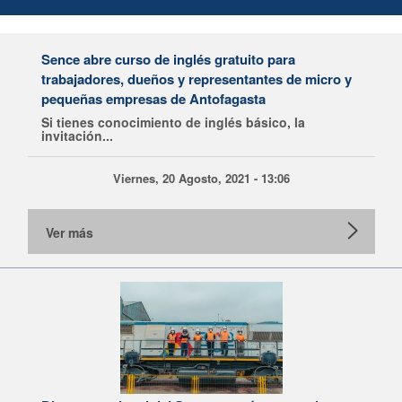
Sence abre curso de inglés gratuito para
trabajadores, dueños y representantes de micro y
pequeñas empresas de Antofagasta
Si tienes conocimiento de inglés básico, la
invitación...
Viernes, 20 Agosto, 2021 - 13:06
Ver más