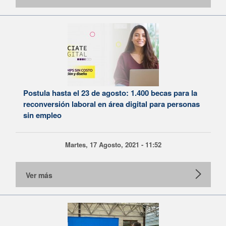
Postula hasta el 23 de agosto: 1.400 becas para la
reconversión laboral en área digital para personas
sin empleo
Martes, 17 Agosto, 2021 - 11:52
Ver más