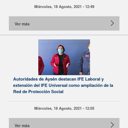
Miércoles, 18 Agosto, 2021 - 12:49
Ver más
Autoridades de Aysén destacan IFE Laboral y
extensión del IFE Universal como ampliación de la
Red de Protección Social
Miércoles, 18 Agosto, 2021 - 12:05
Ver más