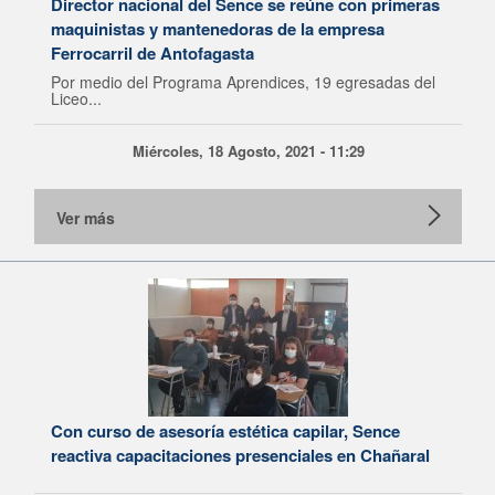
Director nacional del Sence se reúne con primeras
maquinistas y mantenedoras de la empresa
Ferrocarril de Antofagasta
Por medio del Programa Aprendices, 19 egresadas del
Liceo...
Miércoles, 18 Agosto, 2021 - 11:29
Ver más
Con curso de asesoría estética capilar, Sence
reactiva capacitaciones presenciales en Chañaral