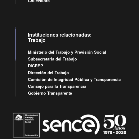
ChileValora
Instituciones relacionadas:
Trabajo
Ministerio del Trabajo y Previsión Social
Subsecretaría del Trabajo
DICREP
Dirección del Trabajo
Comisión de Integridad Pública y Transparencia
Consejo para la Transparencia
Gobierno Transparente