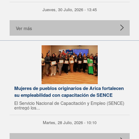
Jueves, 30 Julio, 2026 - 13:45
Ver más
Mujeres de pueblos originarios de Arica fortalecen
su empleabilidad con capacitación de SENCE
El Servicio Nacional de Capacitación y Empleo (SENCE)
entregó los...
Martes, 28 Julio, 2026 - 10:10