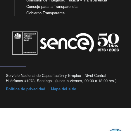
Consejo para la Transparencia
Gobierno Transparente
Servicio Nacional de Capacitación y Empleo - Nivel Central -
Huérfanos #1273, Santiago - (lunes a viernes, 09:00 a 18:00 hrs.).
Política de privacidad
|
Mapa del sitio