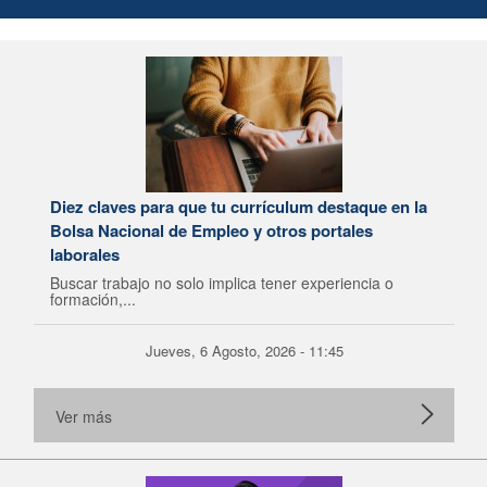
Diez claves para que tu currículum destaque en la
Bolsa Nacional de Empleo y otros portales
laborales
Buscar trabajo no solo implica tener experiencia o
formación,...
Jueves, 6 Agosto, 2026 - 11:45
Ver más