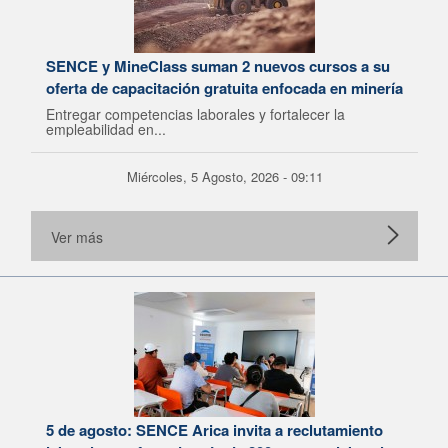
SENCE y MineClass suman 2 nuevos cursos a su
oferta de capacitación gratuita enfocada en minería
Entregar competencias laborales y fortalecer la
empleabilidad en...
Miércoles, 5 Agosto, 2026 - 09:11
Ver más
5 de agosto: SENCE Arica invita a reclutamiento