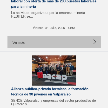
laboral con oferta de más de 200 puestos laborales
para la minería
La actividad, organizada por la empresa minería
RESITER se...
Viernes, 31 Julio, 2026 - 14:51
Ver más
Alianza público-privada fortalece la formación
técnica de 30 jóvenes en Valparaíso
SENCE Valparaíso y empresas del sector productivo de
Quintero y...