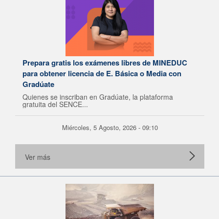
Prepara gratis los exámenes libres de MINEDUC
para obtener licencia de E. Básica o Media con
Gradúate
Quienes se inscriban en Gradúate, la plataforma
gratuita del SENCE...
Miércoles, 5 Agosto, 2026 - 09:10
Ver más