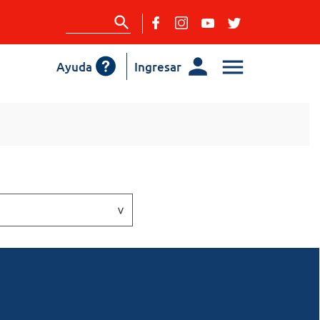
Ayuda
Ingresar