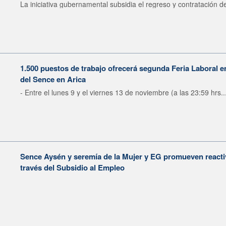
La iniciativa gubernamental subsidia el regreso y contratación de
1.500 puestos de trabajo ofrecerá segunda Feria Laboral
del Sence en Arica
- Entre el lunes 9 y el viernes 13 de noviembre (a las 23:59 hrs..
Sence Aysén y seremía de la Mujer y EG promueven reactiv
través del Subsidio al Empleo