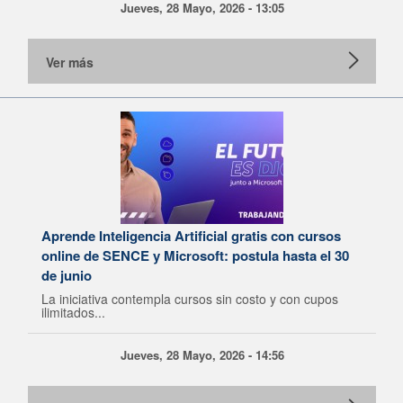
Jueves, 28 Mayo, 2026 - 13:05
Ver más
Aprende Inteligencia Artificial gratis con cursos
online de SENCE y Microsoft: postula hasta el 30
de junio
La iniciativa contempla cursos sin costo y con cupos
ilimitados...
Jueves, 28 Mayo, 2026 - 14:56