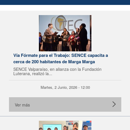
Vía Fórmate para el Trabajo: SENCE capacita a
cerca de 200 habitantes de Marga Marga
SENCE Valparaíso, en alianza con la Fundación
Luterana, realizó la...
Martes, 2 Junio, 2026 - 12:00
Ver más