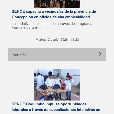
SENCE capacita a vecinos/as de la provincia de
Concepción en oficios de alta empleabilidad
La iniciativa -implementada a través del programa
Fórmate para el...
Martes, 2 Junio, 2026 - 11:23
Ver más
SENCE Coquimbo impulsa oportunidades
laborales a través de capacitaciones intensivas en