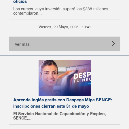
oficios
Los cursos, cuya inversión superó los $388 millones,
contemplaron...
Viernes, 29 Mayo, 2026 - 13:41
Ver más
Aprende inglés gratis con Despega Mipe SENCE:
inscripciones cierran este 31 de mayo
El Servicio Nacional de Capacitación y Empleo,
SENCE,...