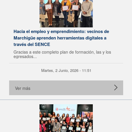
Hacia el empleo y emprendimiento: vecinos de
Marchigüe aprenden herramientas digitales a
través del SENCE
Gracias a este completo plan de formación, las y los
egresados...
Martes, 2 Junio, 2026 - 11:51
Ver más