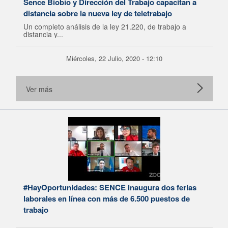
Sence Biobío y Dirección del Trabajo capacitan a
distancia sobre la nueva ley de teletrabajo
Un completo análisis de la ley 21.220, de trabajo a
distancia y...
Miércoles, 22 Julio, 2020 - 12:10
Ver más
#HayOportunidades: SENCE inaugura dos ferias
laborales en línea con más de 6.500 puestos de
trabajo