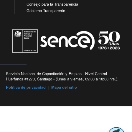
Consejo para la Transparencia
Gobierno Transparente
Servicio Nacional de Capacitación y Empleo - Nivel Central -
Huérfanos #1273, Santiago - (lunes a viernes, 09:00 a 18:00 hrs.).
Política de privacidad
|
Mapa del sitio