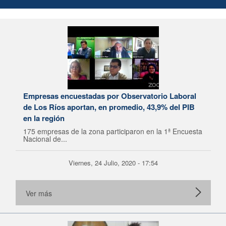
Empresas encuestadas por Observatorio Laboral
de Los Ríos aportan, en promedio, 43,9% del PIB
en la región
175 empresas de la zona participaron en la 1ª Encuesta
Nacional de...
Viernes, 24 Julio, 2020 - 17:54
Ver más