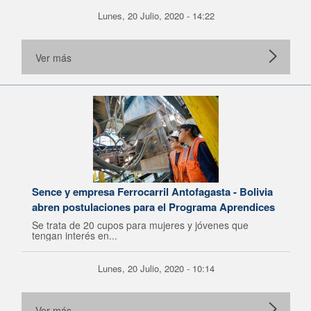
Lunes, 20 Julio, 2020 - 14:22
Ver más
Sence y empresa Ferrocarril Antofagasta - Bolivia
abren postulaciones para el Programa Aprendices
Se trata de 20 cupos para mujeres y jóvenes que
tengan interés en...
Lunes, 20 Julio, 2020 - 10:14
Ver más