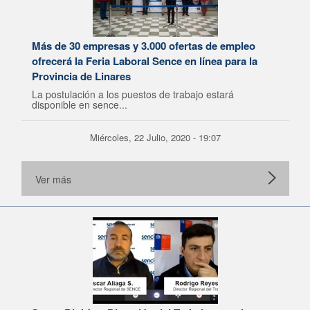
Más de 30 empresas y 3.000 ofertas de empleo
ofrecerá la Feria Laboral Sence en línea para la
Provincia de Linares
La postulación a los puestos de trabajo estará
disponible en sence...
Miércoles, 22 Julio, 2020 - 19:07
Ver más