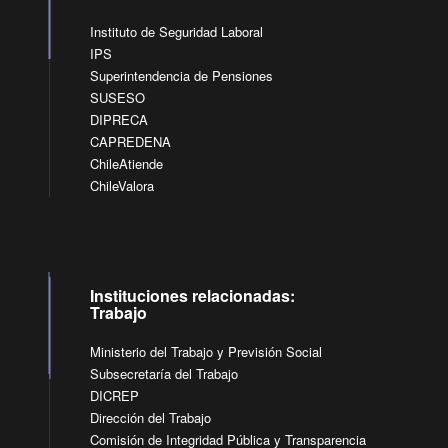
Instituto de Seguridad Laboral
IPS
Superintendencia de Pensiones
SUSESO
DIPRECA
CAPREDENA
ChileAtiende
ChileValora
Instituciones relacionadas:
Trabajo
Ministerio del Trabajo y Previsión Social
Subsecretaría del Trabajo
DICREP
Dirección del Trabajo
Comisión de Integridad Pública y Transparencia