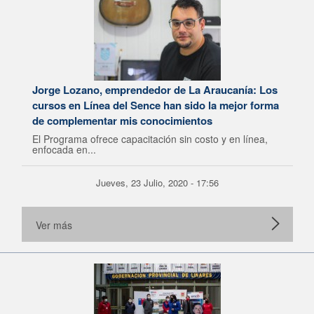
Jorge Lozano, emprendedor de La Araucanía: Los
cursos en Línea del Sence han sido la mejor forma
de complementar mis conocimientos
El Programa ofrece capacitación sin costo y en línea,
enfocada en...
Jueves, 23 Julio, 2020 - 17:56
Ver más