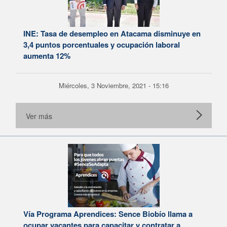
INE: Tasa de desempleo en Atacama disminuye en
3,4 puntos porcentuales y ocupación laboral
aumenta 12%
Miércoles, 3 Noviembre, 2021 - 15:16
Ver más
Vía Programa Aprendices: Sence Biobío llama a
ocupar vacantes para capacitar y contratar a