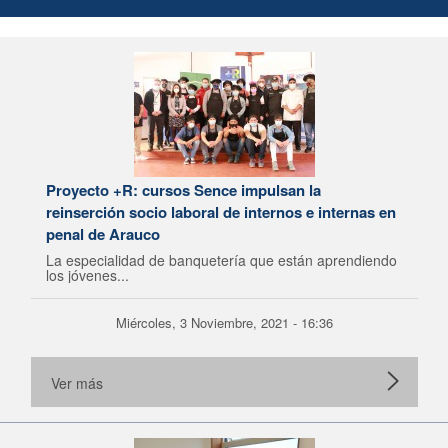
Proyecto +R: cursos Sence impulsan la
reinserción socio laboral de internos e internas en
penal de Arauco
La especialidad de banquetería que están aprendiendo
los jóvenes...
Miércoles, 3 Noviembre, 2021 - 16:36
Ver más