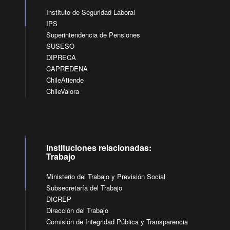
Instituto de Seguridad Laboral
IPS
Superintendencia de Pensiones
SUSESO
DIPRECA
CAPREDENA
ChileAtiende
ChileValora
Instituciones relacionadas:
Trabajo
Ministerio del Trabajo y Previsión Social
Subsecretaría del Trabajo
DICREP
Dirección del Trabajo
Comisión de Integridad Pública y Transparencia