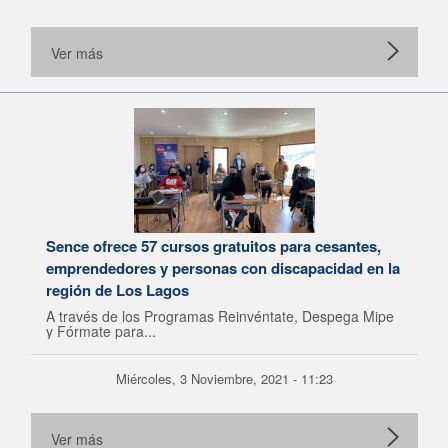
Ver más
Sence ofrece 57 cursos gratuitos para cesantes,
emprendedores y personas con discapacidad en la
región de Los Lagos
A través de los Programas Reinvéntate, Despega Mipe
y Fórmate para...
Miércoles, 3 Noviembre, 2021 - 11:23
Ver más