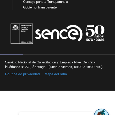
Consejo para la Transparencia
Gobierno Transparente
Servicio Nacional de Capacitación y Empleo - Nivel Central -
Huérfanos #1273, Santiago - (lunes a viernes, 09:00 a 18:00 hrs.).
Política de privacidad
|
Mapa del sitio