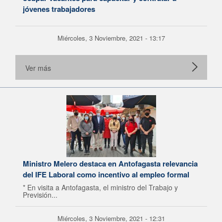
jóvenes trabajadores
Miércoles, 3 Noviembre, 2021 - 13:17
Ver más
Ministro Melero destaca en Antofagasta relevancia
del IFE Laboral como incentivo al empleo formal
* En visita a Antofagasta, el ministro del Trabajo y
Previsión...
Miércoles, 3 Noviembre, 2021 - 12:31