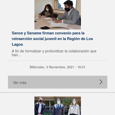
Sence y Sename firman convenio para la
reinserción social juvenil en la Región de Los
Lagos
A fin de formalizar y profundizar la colaboración que
han...
Miércoles, 3 Noviembre, 2021 - 16:01
Ver más