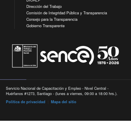
Dirección del Trabajo
Comisión de Integridad Pública y Transparencia
Consejo para la Transparencia
Gobierno Transparente
Servicio Nacional de Capacitación y Empleo - Nivel Central -
Huérfanos #1273, Santiago - (lunes a viernes, 09:00 a 18:00 hrs.).
Política de privacidad
|
Mapa del sitio