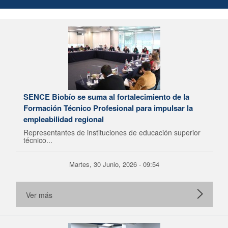
SENCE Biobío se suma al fortalecimiento de la
Formación Técnico Profesional para impulsar la
empleabilidad regional
Representantes de instituciones de educación superior
técnico...
Martes, 30 Junio, 2026 - 09:54
Ver más