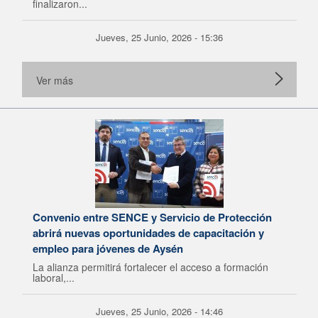
finalizaron...
Jueves, 25 Junio, 2026 - 15:36
Ver más
Convenio entre SENCE y Servicio de Protección
abrirá nuevas oportunidades de capacitación y
empleo para jóvenes de Aysén
La alianza permitirá fortalecer el acceso a formación
laboral,...
Jueves, 25 Junio, 2026 - 14:46