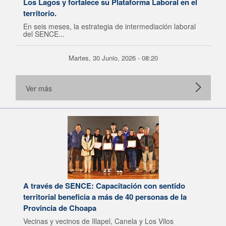
Los Lagos y fortalece su Plataforma Laboral en el
territorio.
En seis meses, la estrategia de intermediación laboral
del SENCE...
Martes, 30 Junio, 2026 - 08:20
Ver más
A través de SENCE: Capacitación con sentido
territorial beneficia a más de 40 personas de la
Provincia de Choapa
Vecinas y vecinos de Illapel, Canela y Los Vilos