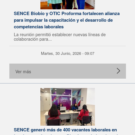
SENCE Biobío y OTIC Proforma fortalecen alianza
para impulsar la capacitación y el desarrollo de
competencias laborales
La reunión permitió establecer nuevas líneas de
colaboración para...
Martes, 30 Junio, 2026 - 09:07
Ver más
SENCE generó más de 400 vacantes laborales en