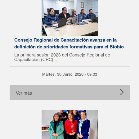
Consejo Regional de Capacitación avanza en la
definición de prioridades formativas para el Biobío
La primera sesión 2026 del Consejo Regional de
Capacitación (CRC)...
Martes, 30 Junio, 2026 - 09:33
Ver más