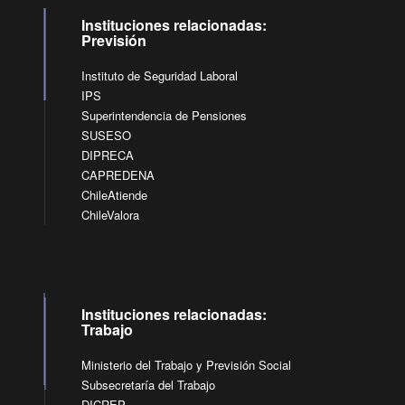
Instituciones relacionadas:
Previsión
Instituto de Seguridad Laboral
IPS
Superintendencia de Pensiones
SUSESO
DIPRECA
CAPREDENA
ChileAtiende
ChileValora
Instituciones relacionadas:
Trabajo
Ministerio del Trabajo y Previsión Social
Subsecretaría del Trabajo
DICREP