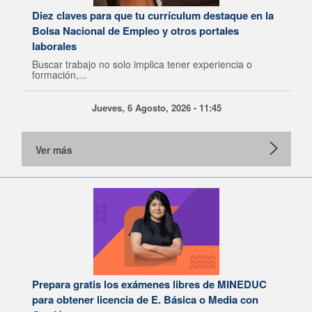
Diez claves para que tu currículum destaque en la
Bolsa Nacional de Empleo y otros portales
laborales
Buscar trabajo no solo implica tener experiencia o
formación,...
Jueves, 6 Agosto, 2026 - 11:45
Ver más
Prepara gratis los exámenes libres de MINEDUC
para obtener licencia de E. Básica o Media con