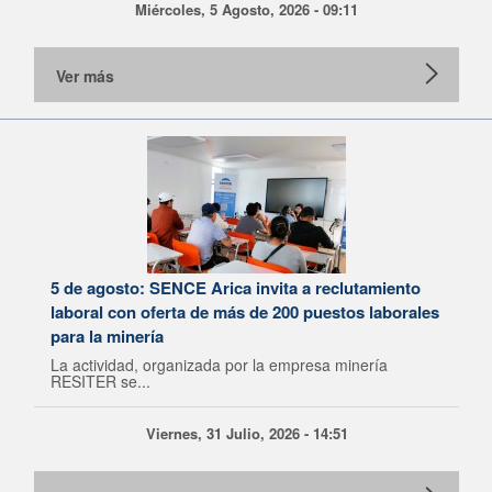
Miércoles, 5 Agosto, 2026 - 09:11
Ver más
5 de agosto: SENCE Arica invita a reclutamiento
laboral con oferta de más de 200 puestos laborales
para la minería
La actividad, organizada por la empresa minería
RESITER se...
Viernes, 31 Julio, 2026 - 14:51