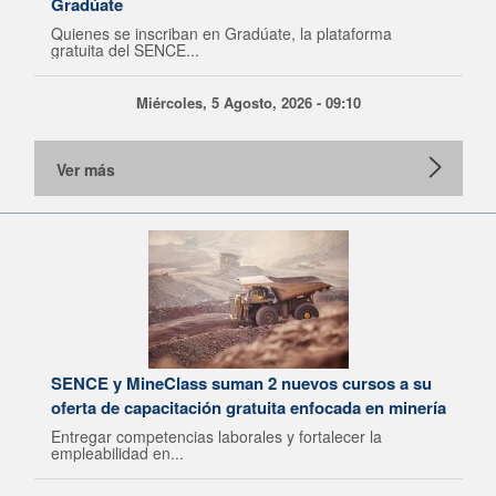
Gradúate
Quienes se inscriban en Gradúate, la plataforma
gratuita del SENCE...
Miércoles, 5 Agosto, 2026 - 09:10
Ver más
SENCE y MineClass suman 2 nuevos cursos a su
oferta de capacitación gratuita enfocada en minería
Entregar competencias laborales y fortalecer la
empleabilidad en...