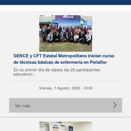
SENCE y CFT Estatal Metropolitano inician curso
de técnicas básicas de enfermería en Peñaflor
En su primer día de clases las 20 participantes
estuvieron...
Viernes, 7 Agosto, 2026 - 10:00
Ver más