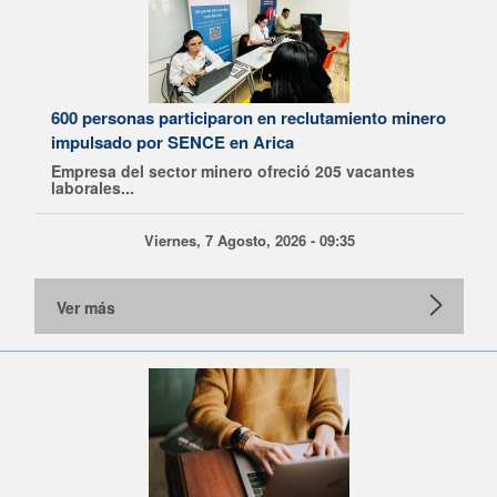
600 personas participaron en reclutamiento minero
impulsado por SENCE en Arica
Empresa del sector minero ofreció 205 vacantes
laborales...
Viernes, 7 Agosto, 2026 - 09:35
Ver más