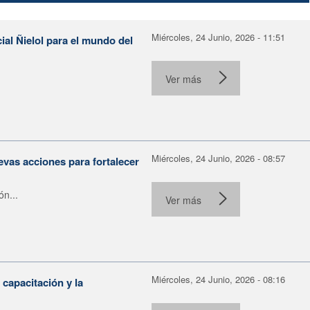
Miércoles, 24 Junio, 2026 - 11:51
ial Ñielol para el mundo del
Ver más
Miércoles, 24 Junio, 2026 - 08:57
evas acciones para fortalecer
ón...
Ver más
Miércoles, 24 Junio, 2026 - 08:16
capacitación y la