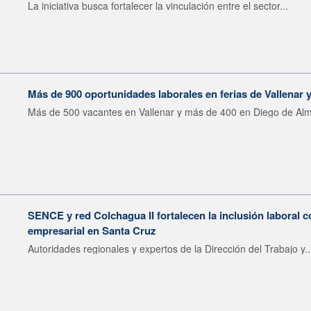
La iniciativa busca fortalecer la vinculación entre el sector...
Más de 900 oportunidades laborales en ferias de Vallenar
Más de 500 vacantes en Vallenar y más de 400 en Diego de Alm
SENCE y red Colchagua II fortalecen la inclusión laboral 
empresarial en Santa Cruz
Autoridades regionales y expertos de la Dirección del Trabajo y..