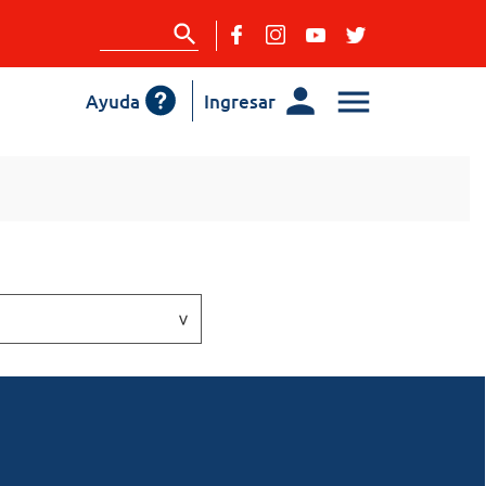
Ayuda
Ingresar