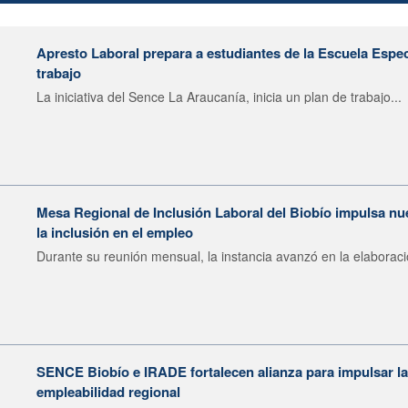
Apresto Laboral prepara a estudiantes de la Escuela Espec
trabajo
La iniciativa del Sence La Araucanía, inicia un plan de trabajo...
Mesa Regional de Inclusión Laboral del Biobío impulsa nu
la inclusión en el empleo
Durante su reunión mensual, la instancia avanzó en la elaboraci
SENCE Biobío e IRADE fortalecen alianza para impulsar la 
empleabilidad regional