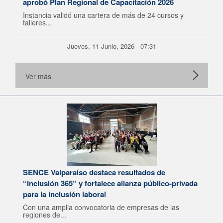
aprobó Plan Regional de Capacitación 2026
Instancia validó una cartera de más de 24 cursos y
talleres...
Jueves, 11 Junio, 2026 - 07:31
Ver más
SENCE Valparaíso destaca resultados de
“Inclusión 365” y fortalece alianza público-privada
para la inclusión laboral
Con una amplia convocatoria de empresas de las
regiones de...