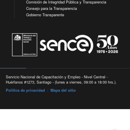
Comisión de Integridad Pública y Transparencia
Consejo para la Transparencia
Gobierno Transparente
Servicio Nacional de Capacitación y Empleo - Nivel Central -
Huérfanos #1273, Santiago - (lunes a viernes, 09:00 a 18:00 hrs.).
Política de privacidad
|
Mapa del sitio