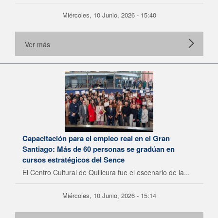
Miércoles, 10 Junio, 2026 - 15:40
Ver más
Capacitación para el empleo real en el Gran
Santiago: Más de 60 personas se gradúan en
cursos estratégicos del Sence
El Centro Cultural de Quilicura fue el escenario de la...
Miércoles, 10 Junio, 2026 - 15:14