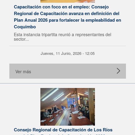
Capacitación con foco en el empleo: Consejo
Regional de Capacitación avanza en definición del
Plan Anual 2026 para fortalecer la empleabilidad en
Coquimbo
Esta instancia tripartita reunió a representantes del
sector...
Jueves, 11 Junio, 2026 - 12:05
Ver más
Consejo Regional de Capacitación de Los Ríos