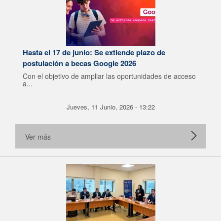
Hasta el 17 de junio: Se extiende plazo de
postulación a becas Google 2026
Con el objetivo de ampliar las oportunidades de acceso
a...
Jueves, 11 Junio, 2026 - 13:22
Ver más