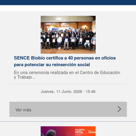
SENCE Biobío certifica a 40 personas en oficios
para potenciar su reinserción social
En una ceremonia realizada en el Centro de Educación
y Trabajo...
Jueves, 11 Junio, 2026 - 15:48
Ver más