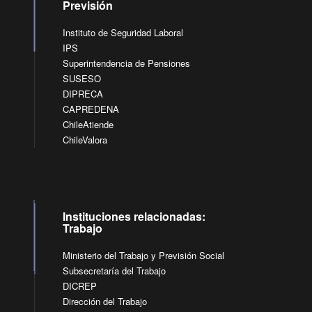
Previsión
Instituto de Seguridad Laboral
IPS
Superintendencia de Pensiones
SUSESO
DIPRECA
CAPREDENA
ChileAtiende
ChileValora
Instituciones relacionadas:
Trabajo
Ministerio del Trabajo y Previsión Social
Subsecretaría del Trabajo
DICREP
Dirección del Trabajo