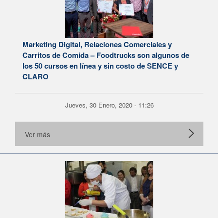
Marketing Digital, Relaciones Comerciales y
Carritos de Comida – Foodtrucks son algunos de
los 50 cursos en línea y sin costo de SENCE y
CLARO
Jueves, 30 Enero, 2020 - 11:26
Ver más