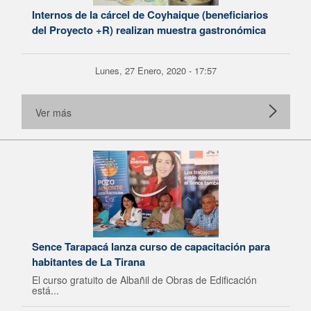
Internos de la cárcel de Coyhaique (beneficiarios
del Proyecto +R) realizan muestra gastronómica
Lunes, 27 Enero, 2020 - 17:57
Ver más
Sence Tarapacá lanza curso de capacitación para
habitantes de La Tirana
El curso gratuito de Albañil de Obras de Edificación
está...