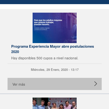
Programa Experiencia Mayor abre postulaciones
2020
Hay disponibles 500 cupos a nivel nacional.
Miércoles, 29 Enero, 2020 - 13:17
Ver más