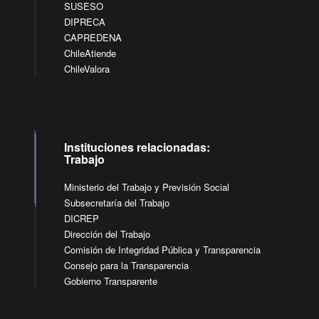
SUSESO
DIPRECA
CAPREDENA
ChileAtiende
ChileValora
Instituciones relacionadas:
Trabajo
Ministerio del Trabajo y Previsión Social
Subsecretaría del Trabajo
DICREP
Dirección del Trabajo
Comisión de Integridad Pública y Transparencia
Consejo para la Transparencia
Gobierno Transparente