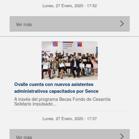
Lunes, 27 Enero, 2020 - 17:52
Ver más
Ovalle cuenta con nuevos asistentes
administrativos capacitados por Sence
A través del programa Becas Fondo de Cesantía
Solidario impulsado...
Lunes, 27 Enero, 2020 - 17:37
Ver más