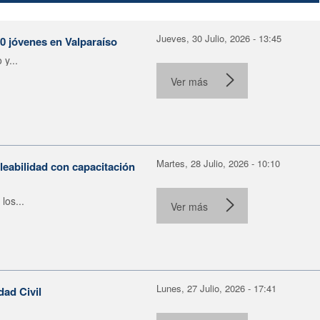
Jueves, 30 Julio, 2026 - 13:45
30 jóvenes en Valparaíso
y...
Ver más
Martes, 28 Julio, 2026 - 10:10
leabilidad con capacitación
los...
Ver más
Lunes, 27 Julio, 2026 - 17:41
dad Civil