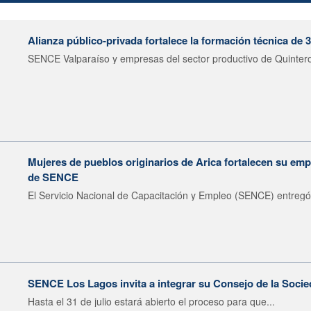
Alianza público-privada fortalece la formación técnica de 
SENCE Valparaíso y empresas del sector productivo de Quintero 
Mujeres de pueblos originarios de Arica fortalecen su emp
de SENCE
El Servicio Nacional de Capacitación y Empleo (SENCE) entregó 
SENCE Los Lagos invita a integrar su Consejo de la Socie
Hasta el 31 de julio estará abierto el proceso para que...