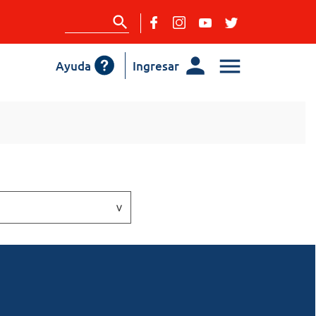
Ayuda
Ingresar