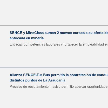
SENCE y MineClass suman 2 nuevos cursos a su oferta de 
enfocada en minería
Entregar competencias laborales y fortalecer la empleabilidad en
Alianza SENCE-Tur Bus permitió la contratación de condu
distintos puntos de La Araucanía
Proceso de reclutamiento masivo permitió acercar oportunidades