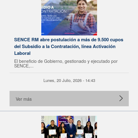
SENCE RM abre postulación a más de 9.500 cupos
del Subsidio a la Contratación, línea Activación
Laboral
El beneficio de Gobierno, gestionado y ejecutado por
SENCE,...
Lunes, 20 Julio, 2026 - 14:43
Ver más