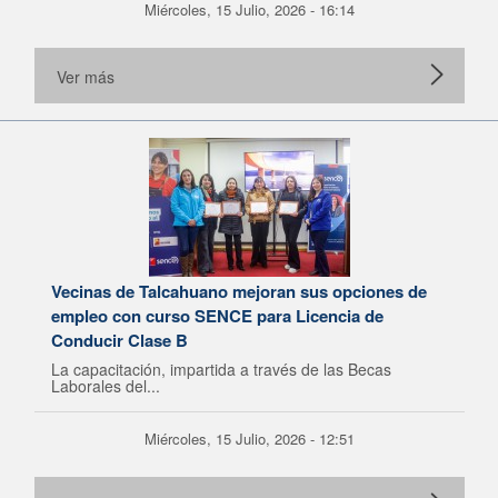
Miércoles, 15 Julio, 2026 - 16:14
Ver más
Vecinas de Talcahuano mejoran sus opciones de
empleo con curso SENCE para Licencia de
Conducir Clase B
La capacitación, impartida a través de las Becas
Laborales del...
Miércoles, 15 Julio, 2026 - 12:51