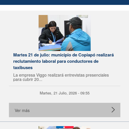
Martes 21 de julio: municipio de Copiapó realizará
reclutamiento laboral para conductores de
taxibuses
La empresa Viggo realizará entrevistas presenciales
para cubrir 20...
Martes, 21 Julio, 2026 - 09:55
Ver más