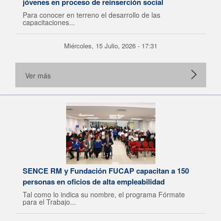
jóvenes en proceso de reinserción social
Para conocer en terreno el desarrollo de las
capacitaciones...
Miércoles, 15 Julio, 2026 - 17:31
Ver más
SENCE RM y Fundación FUCAP capacitan a 150
personas en oficios de alta empleabilidad
Tal como lo indica su nombre, el programa Fórmate
para el Trabajo...