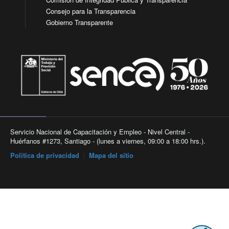
Consejo para la Transparencia
Gobierno Transparente
Servicio Nacional de Capacitación y Empleo - Nivel Central -
Huérfanos #1273, Santiago - (lunes a viernes, 09:00 a 18:00 hrs.).
Política de privacidad
|
Mapa del sitio