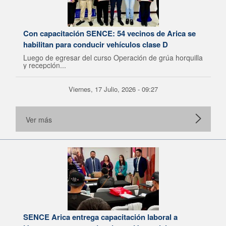
Con capacitación SENCE: 54 vecinos de Arica se
habilitan para conducir vehículos clase D
Luego de egresar del curso Operación de grúa horquilla
y recepción...
Viernes, 17 Julio, 2026 - 09:27
Ver más
SENCE Arica entrega capacitación laboral a