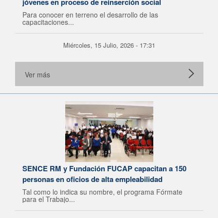
jóvenes en proceso de reinserción social
Para conocer en terreno el desarrollo de las
capacitaciones...
Miércoles, 15 Julio, 2026 - 17:31
Ver más
SENCE RM y Fundación FUCAP capacitan a 150
personas en oficios de alta empleabilidad
Tal como lo indica su nombre, el programa Fórmate
para el Trabajo...