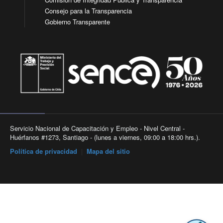
Consejo para la Transparencia
Gobierno Transparente
Servicio Nacional de Capacitación y Empleo - Nivel Central -
Huérfanos #1273, Santiago - (lunes a viernes, 09:00 a 18:00 hrs.).
Política de privacidad
|
Mapa del sitio