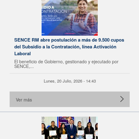
SENCE RM abre postulación a más de 9.500 cupos
del Subsidio a la Contratación, línea Activación
Laboral
El beneficio de Gobierno, gestionado y ejecutado por
SENCE,...
Lunes, 20 Julio, 2026 - 14:43
Ver más