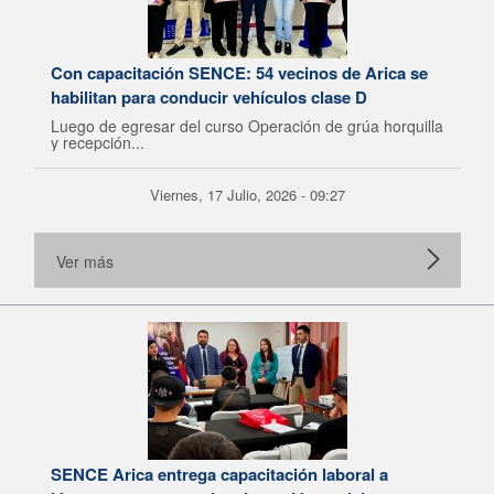
Con capacitación SENCE: 54 vecinos de Arica se
habilitan para conducir vehículos clase D
Luego de egresar del curso Operación de grúa horquilla
y recepción...
Viernes, 17 Julio, 2026 - 09:27
Ver más
SENCE Arica entrega capacitación laboral a