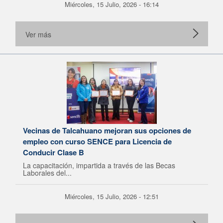
Miércoles, 15 Julio, 2026 - 16:14
Ver más
Vecinas de Talcahuano mejoran sus opciones de
empleo con curso SENCE para Licencia de
Conducir Clase B
La capacitación, impartida a través de las Becas
Laborales del...
Miércoles, 15 Julio, 2026 - 12:51