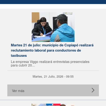
Martes 21 de julio: municipio de Copiapó realizará
reclutamiento laboral para conductores de
taxibuses
La empresa Viggo realizará entrevistas presenciales
para cubrir 20...
Martes, 21 Julio, 2026 - 09:55
Ver más