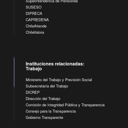
Superintendencia de Pensiones
SUSESO
DIPRECA
CAPREDENA
ChileAtiende
ChileValora
Instituciones relacionadas:
Trabajo
Ministerio del Trabajo y Previsión Social
Subsecretaría del Trabajo
DICREP
Dirección del Trabajo
Comisión de Integridad Pública y Transparencia
Consejo para la Transparencia
Gobierno Transparente