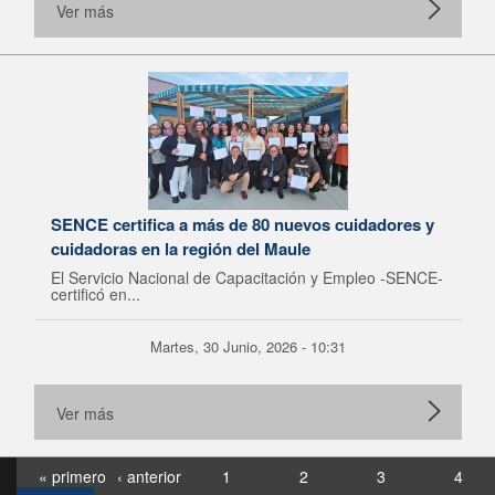
Ver más
SENCE certifica a más de 80 nuevos cuidadores y
cuidadoras en la región del Maule
El Servicio Nacional de Capacitación y Empleo -SENCE-
certificó en...
Martes, 30 Junio, 2026 - 10:31
Ver más
« primero
‹ anterior
1
2
3
4