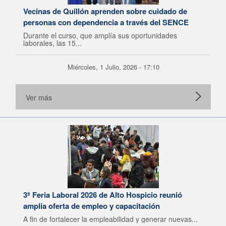
Vecinas de Quillón aprenden sobre cuidado de
personas con dependencia a través del SENCE
Durante el curso, que amplía sus oportunidades
laborales, las 15...
Miércoles, 1 Julio, 2026 - 17:10
Ver más
3ª Feria Laboral 2026 de Alto Hospicio reunió
amplia oferta de empleo y capacitación
A fin de fortalecer la empleabilidad y generar nuevas...