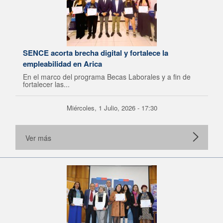
SENCE acorta brecha digital y fortalece la
empleabilidad en Arica
En el marco del programa Becas Laborales y a fin de
fortalecer las...
Miércoles, 1 Julio, 2026 - 17:30
Ver más