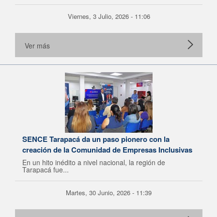
Viernes, 3 Julio, 2026 - 11:06
Ver más
SENCE Tarapacá da un paso pionero con la
creación de la Comunidad de Empresas Inclusivas
En un hito inédito a nivel nacional, la región de
Tarapacá fue...
Martes, 30 Junio, 2026 - 11:39