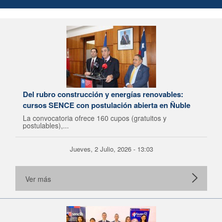
Del rubro construcción y energías renovables:
cursos SENCE con postulación abierta en Ñuble
La convocatoria ofrece 160 cupos (gratuitos y
postulables),...
Jueves, 2 Julio, 2026 - 13:03
Ver más