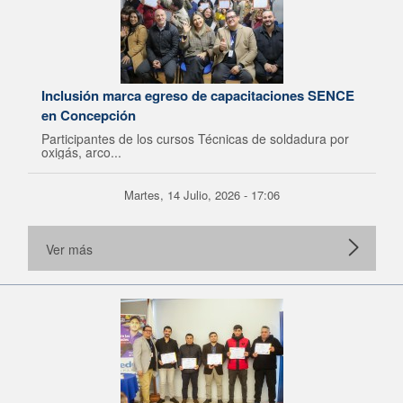
Inclusión marca egreso de capacitaciones SENCE
en Concepción
Participantes de los cursos Técnicas de soldadura por
oxigás, arco...
Martes, 14 Julio, 2026 - 17:06
Ver más