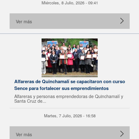
Miércoles, 8 Julio, 2026 - 09:41
Ver más
Alfareras de Quinchamalí se capacitaron con curso
Sence para fortalecer sus emprendimientos
Alfareras y personas emprendedoras de Quinchamalí y
Santa Cruz de...
Martes, 7 Julio, 2026 - 16:58
Ver más