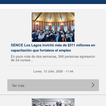
SENCE Los Lagos invirtió más de $311 millones en
capacitación que fortalece el empleo
En poco más de dos semanas, 390 personas egresaron
de 24 cursos...
Lunes, 13 Julio, 2026 - 11:44
Ver más