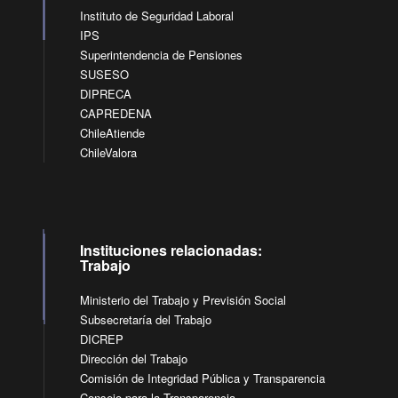
Instituto de Seguridad Laboral
IPS
Superintendencia de Pensiones
SUSESO
DIPRECA
CAPREDENA
ChileAtiende
ChileValora
Instituciones relacionadas:
Trabajo
Ministerio del Trabajo y Previsión Social
Subsecretaría del Trabajo
DICREP
Dirección del Trabajo
Comisión de Integridad Pública y Transparencia
Consejo para la Transparencia