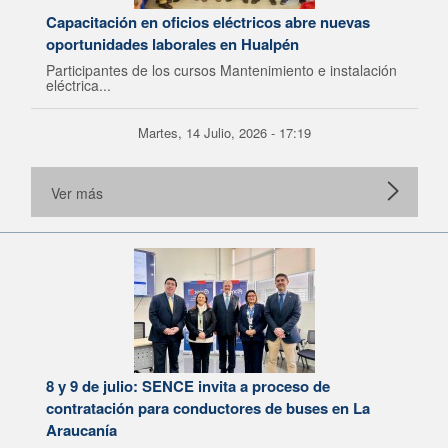
Capacitación en oficios eléctricos abre nuevas
oportunidades laborales en Hualpén
Participantes de los cursos Mantenimiento e instalación
eléctrica...
Martes, 14 Julio, 2026 - 17:19
Ver más
8 y 9 de julio: SENCE invita a proceso de
contratación para conductores de buses en La
Araucanía