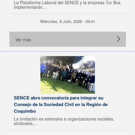
La Plataforma Laboral del SENCE y la empresa Tur Bus
implementarán...
Miércoles, 8 Julio, 2026 - 09:41
Ver más
SENCE abre convocatoria para integrar su
Consejo de la Sociedad Civil en la Región de
Coquimbo
La invitación es extensiva a organizaciones sociales,
sindicales,...