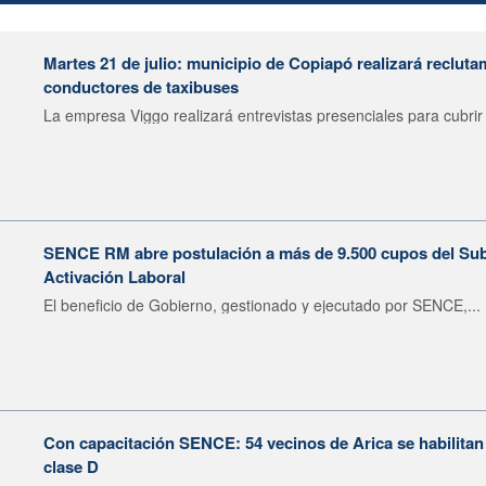
Martes 21 de julio: municipio de Copiapó realizará recluta
conductores de taxibuses
La empresa Viggo realizará entrevistas presenciales para cubrir 
SENCE RM abre postulación a más de 9.500 cupos del Subsi
Activación Laboral
El beneficio de Gobierno, gestionado y ejecutado por SENCE,...
Con capacitación SENCE: 54 vecinos de Arica se habilitan
clase D