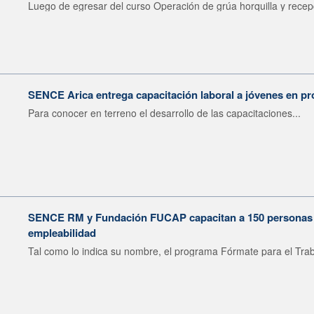
Luego de egresar del curso Operación de grúa horquilla y recepc
SENCE Arica entrega capacitación laboral a jóvenes en pr
Para conocer en terreno el desarrollo de las capacitaciones...
SENCE RM y Fundación FUCAP capacitan a 150 personas en
empleabilidad
Tal como lo indica su nombre, el programa Fórmate para el Trab