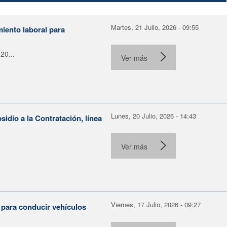
Martes, 21 Julio, 2026 - 09:55
miento laboral para
20...
Ver más
Lunes, 20 Julio, 2026 - 14:43
dio a la Contratación, línea
Ver más
Viernes, 17 Julio, 2026 - 09:27
 para conducir vehículos