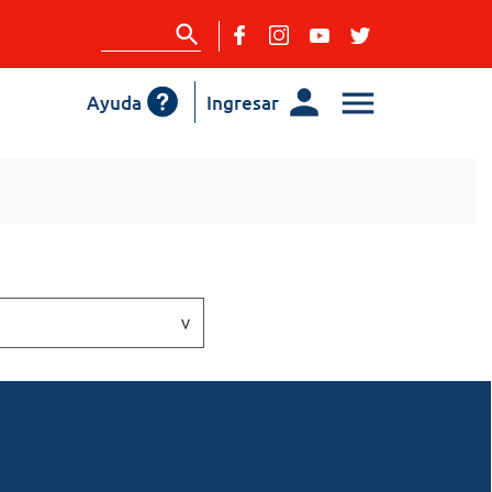
Ayuda
Ingresar