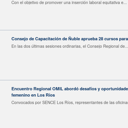
Con el objetivo de promover una inserción laboral equitativa e...
Consejo de Capacitación de Ñuble aprueba 28 cursos para
En las dos últimas sesiones ordinarias, el Consejo Regional de..
Encuentro Regional OMIL abordó desafíos y oportunidades
femenino en Los Ríos
Convocados por SENCE Los Ríos, representantes de las oficinas