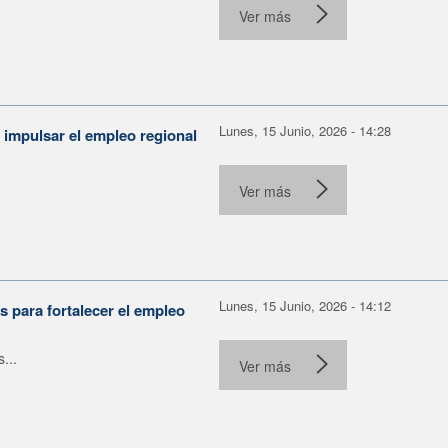
Ver más
Lunes, 15 Junio, 2026 - 14:28
 impulsar el empleo regional
.
Ver más
Lunes, 15 Junio, 2026 - 14:12
 para fortalecer el empleo
...
Ver más