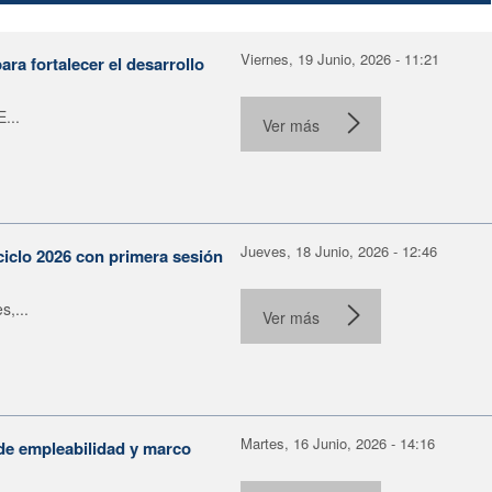
Viernes, 19 Junio, 2026 - 11:21
ra fortalecer el desarrollo
...
Ver más
Jueves, 18 Junio, 2026 - 12:46
ciclo 2026 con primera sesión
s,...
Ver más
Martes, 16 Junio, 2026 - 14:16
de empleabilidad y marco