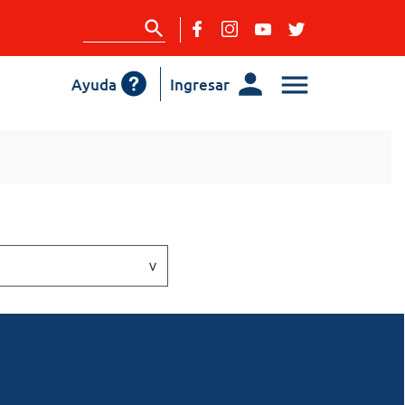
Ayuda
Ingresar