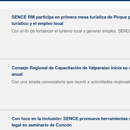
SENCE RM participa en primera mesa turística de Pirque pa
turístico y el empleo local
Con el fin de fortalecer el turismo local y generar empleo, SENCE
Consejo Regional de Capacitación de Valparaíso inicia su 
anual
Con una amplia convocatoria que reunió a autoridades regionale
Con foco en la inclusión: SENCE promueve herramientas 
legal en seminario de Concón