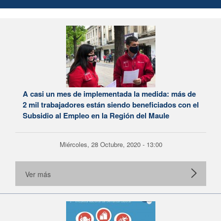
A casi un mes de implementada la medida: más de
2 mil trabajadores están siendo beneficiados con el
Subsidio al Empleo en la Región del Maule
Miércoles, 28 Octubre, 2020 - 13:00
Ver más