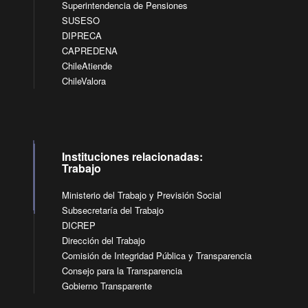
Superintendencia de Pensiones
SUSESO
DIPRECA
CAPREDENA
ChileAtiende
ChileValora
Instituciones relacionadas:
Trabajo
Ministerio del Trabajo y Previsión Social
Subsecretaría del Trabajo
DICREP
Dirección del Trabajo
Comisión de Integridad Pública y Transparencia
Consejo para la Transparencia
Gobierno Transparente