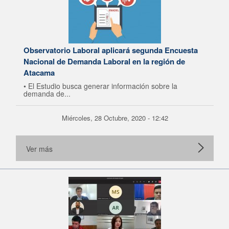
Observatorio Laboral aplicará segunda Encuesta
Nacional de Demanda Laboral en la región de
Atacama
• El Estudio busca generar información sobre la
demanda de...
Miércoles, 28 Octubre, 2020 - 12:42
Ver más