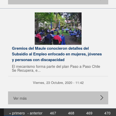
Gremios del Maule conocieron detalles del
Subsidio al Empleo enfocado en mujeres, jóvenes
y personas con discapacidad
El mecanismo forma parte del plan Paso a Paso Chile
Se Recupera, e...
Viernes, 23 Octubre, 2020 - 11:42
Ver más
« primero
‹ anterior
467
468
469
470