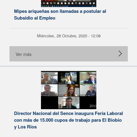
Mipes ariqueñas son llamadas a postular al
Subsidio al Empleo
Miércoles, 28 Octubre, 2020 - 12:08
Ver más
Director Nacional del Sence inaugura Feria Laboral
con más de 15.000 cupos de trabajo para El Biobío
y Los Ríos