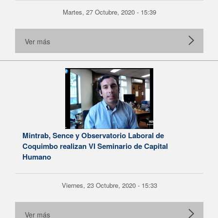
Martes, 27 Octubre, 2020 - 15:39
Ver más
Mintrab, Sence y Observatorio Laboral de
Coquimbo realizan VI Seminario de Capital
Humano
Viernes, 23 Octubre, 2020 - 15:33
Ver más