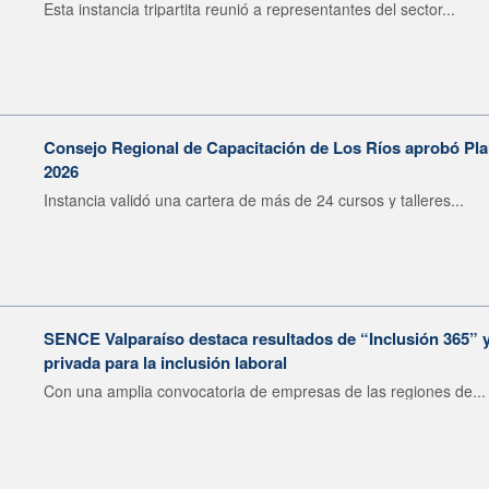
Esta instancia tripartita reunió a representantes del sector...
Consejo Regional de Capacitación de Los Ríos aprobó Pla
2026
Instancia validó una cartera de más de 24 cursos y talleres...
SENCE Valparaíso destaca resultados de “Inclusión 365” y 
privada para la inclusión laboral
Con una amplia convocatoria de empresas de las regiones de...