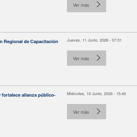
Ver más
Jueves, 11 Junio, 2026 - 07:31
n Regional de Capacitación
Ver más
Miércoles, 10 Junio, 2026 - 15:40
fortalece alianza público-
Ver más