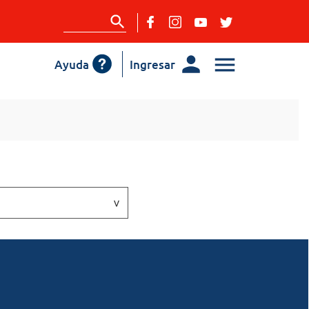
Ayuda
Ingresar