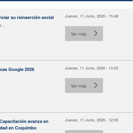
Jueves, 11 Junio, 2026 - 15:48
ciar su reinserción social
...
Ver más
Jueves, 11 Junio, 2026 - 13:22
becas Google 2026
Ver más
Jueves, 11 Junio, 2026 - 12:05
 Capacitación avanza en
ilidad en Coquimbo