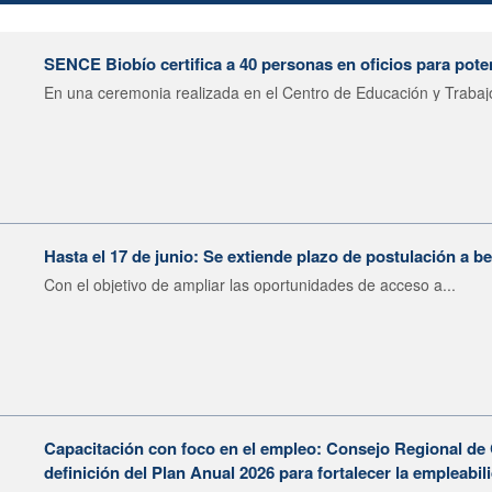
SENCE Biobío certifica a 40 personas en oficios para poten
En una ceremonia realizada en el Centro de Educación y Trabajo
Hasta el 17 de junio: Se extiende plazo de postulación a 
Con el objetivo de ampliar las oportunidades de acceso a...
Capacitación con foco en el empleo: Consejo Regional de
definición del Plan Anual 2026 para fortalecer la empleab