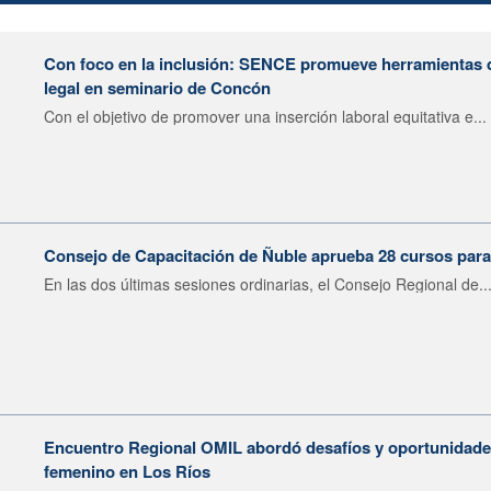
Con foco en la inclusión: SENCE promueve herramientas 
legal en seminario de Concón
Con el objetivo de promover una inserción laboral equitativa e...
Consejo de Capacitación de Ñuble aprueba 28 cursos para
En las dos últimas sesiones ordinarias, el Consejo Regional de..
Encuentro Regional OMIL abordó desafíos y oportunidades
femenino en Los Ríos