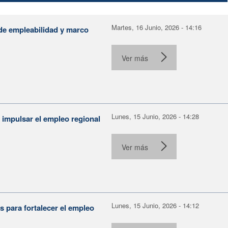
Martes, 16 Junio, 2026 - 14:16
de empleabilidad y marco
Ver más
Lunes, 15 Junio, 2026 - 14:28
 impulsar el empleo regional
.
Ver más
Lunes, 15 Junio, 2026 - 14:12
 para fortalecer el empleo