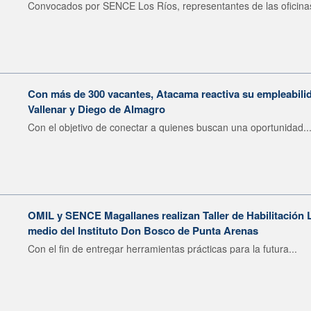
Convocados por SENCE Los Ríos, representantes de las oficinas
Con más de 300 vacantes, Atacama reactiva su empleabilid
Vallenar y Diego de Almagro
Con el objetivo de conectar a quienes buscan una oportunidad..
OMIL y SENCE Magallanes realizan Taller de Habilitación L
medio del Instituto Don Bosco de Punta Arenas
Con el fin de entregar herramientas prácticas para la futura...