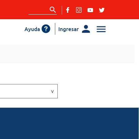
Ayuda
Ingresar