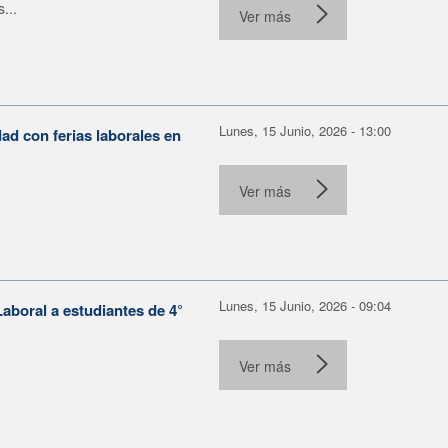
...
Ver más
Lunes, 15 Junio, 2026 - 13:00
ad con ferias laborales en
.
Ver más
Lunes, 15 Junio, 2026 - 09:04
aboral a estudiantes de 4°
Ver más