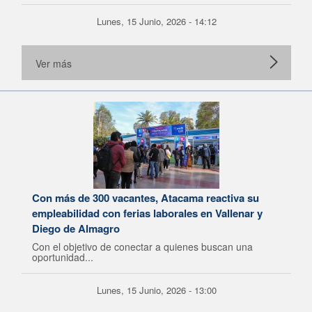
Lunes, 15 Junio, 2026 - 14:12
Ver más
Con más de 300 vacantes, Atacama reactiva su
empleabilidad con ferias laborales en Vallenar y
Diego de Almagro
Con el objetivo de conectar a quienes buscan una
oportunidad...
Lunes, 15 Junio, 2026 - 13:00