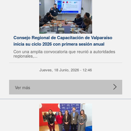
Consejo Regional de Capacitación de Valparaíso
inicia su ciclo 2026 con primera sesión anual
Con una amplia convocatoria que reunió a autoridades
regionales,...
Jueves, 18 Junio, 2026 - 12:46
Ver más