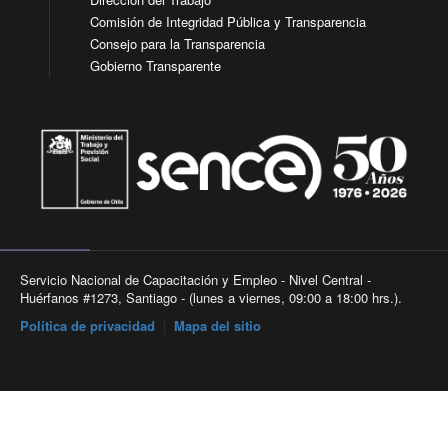
Comisión de Integridad Pública y Transparencia
Consejo para la Transparencia
Gobierno Transparente
Servicio Nacional de Capacitación y Empleo - Nivel Central -
Huérfanos #1273, Santiago - (lunes a viernes, 09:00 a 18:00 hrs.).
Política de privacidad
|
Mapa del sitio