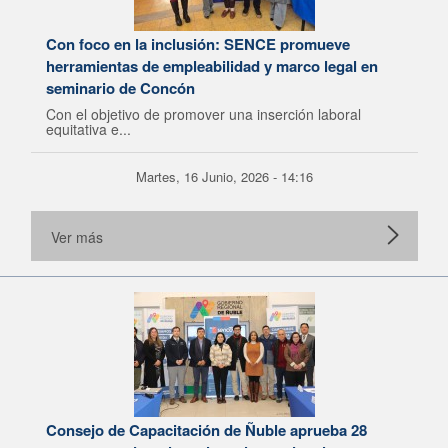
Con foco en la inclusión: SENCE promueve
herramientas de empleabilidad y marco legal en
seminario de Concón
Con el objetivo de promover una inserción laboral
equitativa e...
Martes, 16 Junio, 2026 - 14:16
Ver más
Consejo de Capacitación de Ñuble aprueba 28