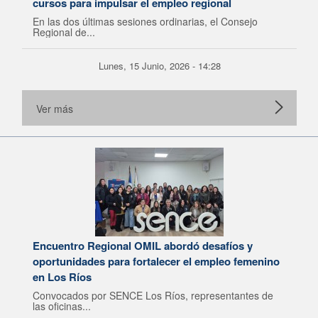
cursos para impulsar el empleo regional
En las dos últimas sesiones ordinarias, el Consejo
Regional de...
Lunes, 15 Junio, 2026 - 14:28
Ver más
Encuentro Regional OMIL abordó desafíos y
oportunidades para fortalecer el empleo femenino
en Los Ríos
Convocados por SENCE Los Ríos, representantes de
las oficinas...