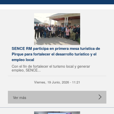
SENCE RM participa en primera mesa turística de
Pirque para fortalecer el desarrollo turístico y el
empleo local
Con el fin de fortalecer el turismo local y generar
empleo, SENCE...
Viernes, 19 Junio, 2026 - 11:21
Ver más