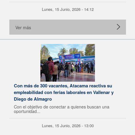
Lunes, 15 Junio, 2026 - 14:12
Ver más
Con más de 300 vacantes, Atacama reactiva su
empleabilidad con ferias laborales en Vallenar y
Diego de Almagro
Con el objetivo de conectar a quienes buscan una
oportunidad...
Lunes, 15 Junio, 2026 - 13:00