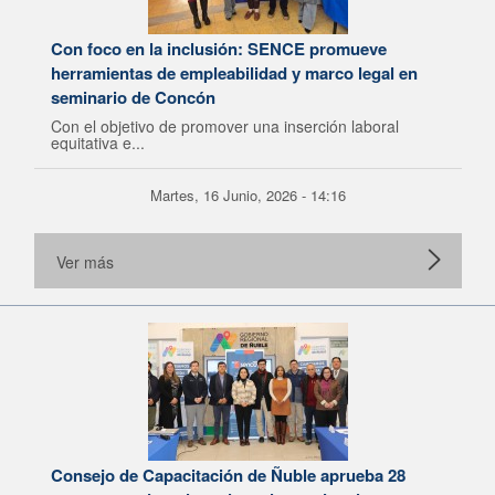
Con foco en la inclusión: SENCE promueve
herramientas de empleabilidad y marco legal en
seminario de Concón
Con el objetivo de promover una inserción laboral
equitativa e...
Martes, 16 Junio, 2026 - 14:16
Ver más
Consejo de Capacitación de Ñuble aprueba 28