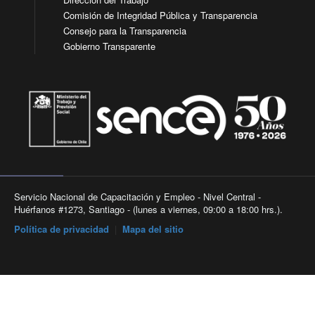
Comisión de Integridad Pública y Transparencia
Consejo para la Transparencia
Gobierno Transparente
Servicio Nacional de Capacitación y Empleo - Nivel Central -
Huérfanos #1273, Santiago - (lunes a viernes, 09:00 a 18:00 hrs.).
Política de privacidad
|
Mapa del sitio