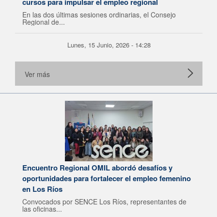
cursos para impulsar el empleo regional
En las dos últimas sesiones ordinarias, el Consejo
Regional de...
Lunes, 15 Junio, 2026 - 14:28
Ver más
Encuentro Regional OMIL abordó desafíos y
oportunidades para fortalecer el empleo femenino
en Los Ríos
Convocados por SENCE Los Ríos, representantes de
las oficinas...