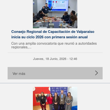
Consejo Regional de Capacitación de Valparaíso
inicia su ciclo 2026 con primera sesión anual
Con una amplia convocatoria que reunió a autoridades
regionales,...
Jueves, 18 Junio, 2026 - 12:46
Ver más