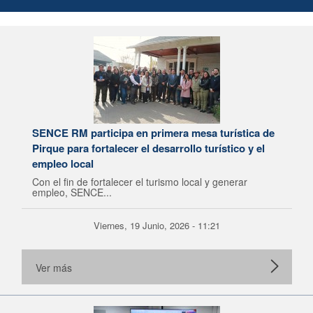
SENCE RM participa en primera mesa turística de
Pirque para fortalecer el desarrollo turístico y el
empleo local
Con el fin de fortalecer el turismo local y generar
empleo, SENCE...
Viernes, 19 Junio, 2026 - 11:21
Ver más