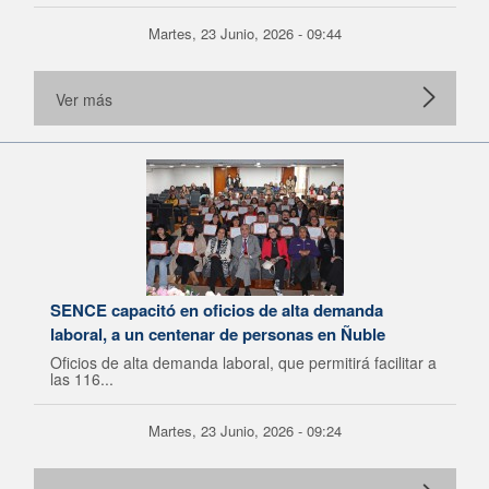
Martes, 23 Junio, 2026 - 09:44
Ver más
SENCE capacitó en oficios de alta demanda
laboral, a un centenar de personas en Ñuble
Oficios de alta demanda laboral, que permitirá facilitar a
las 116...
Martes, 23 Junio, 2026 - 09:24