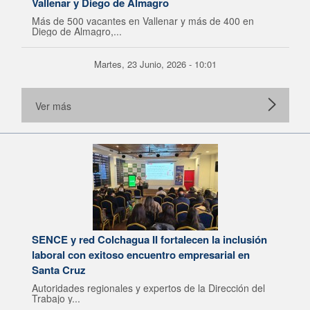
Vallenar y Diego de Almagro
Más de 500 vacantes en Vallenar y más de 400 en
Diego de Almagro,...
Martes, 23 Junio, 2026 - 10:01
Ver más
SENCE y red Colchagua II fortalecen la inclusión
laboral con exitoso encuentro empresarial en
Santa Cruz
Autoridades regionales y expertos de la Dirección del
Trabajo y...