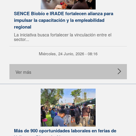
SENCE Biobío e IRADE fortalecen alianza para
impulsar la capacitación y la empleabilidad
regional
La iniciativa busca fortalecer la vinculación entre el
sector...
Miércoles, 24 Junio, 2026 - 08:16
Ver más
Más de 900 oportunidades laborales en ferias de