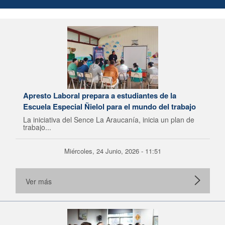
Apresto Laboral prepara a estudiantes de la
Escuela Especial Ñielol para el mundo del trabajo
La iniciativa del Sence La Araucanía, inicia un plan de
trabajo...
Miércoles, 24 Junio, 2026 - 11:51
Ver más