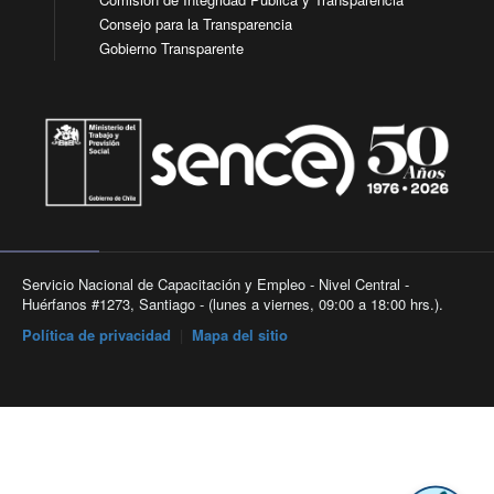
Consejo para la Transparencia
Gobierno Transparente
Servicio Nacional de Capacitación y Empleo - Nivel Central -
Huérfanos #1273, Santiago - (lunes a viernes, 09:00 a 18:00 hrs.).
Política de privacidad
|
Mapa del sitio