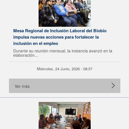
Mesa Regional de Inclusión Laboral del Biobío
impulsa nuevas acciones para fortalecer la
inclusión en el empleo
Durante su reunión mensual, la instancia avanzó en la
elaboración...
Miércoles, 24 Junio, 2026 - 08:57
Ver más