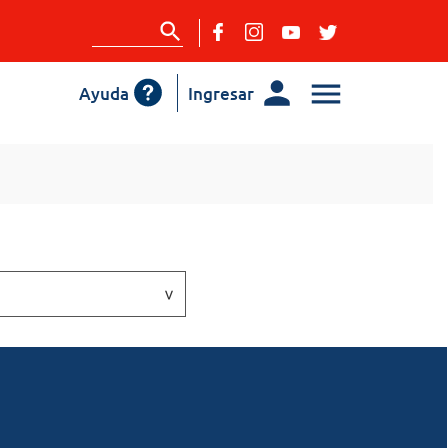
Ayuda
Ingresar