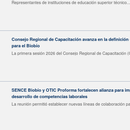
Representantes de instituciones de educación superior técnico..
Consejo Regional de Capacitación avanza en la definición 
para el Biobío
La primera sesión 2026 del Consejo Regional de Capacitación (
SENCE Biobío y OTIC Proforma fortalecen alianza para imp
desarrollo de competencias laborales
La reunión permitió establecer nuevas líneas de colaboración pa