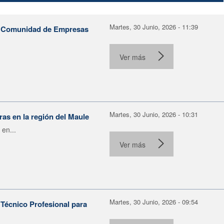
Martes, 30 Junio, 2026 - 11:39
la Comunidad de Empresas
Ver más
Martes, 30 Junio, 2026 - 10:31
as en la región del Maule
 en...
Ver más
Martes, 30 Junio, 2026 - 09:54
Técnico Profesional para