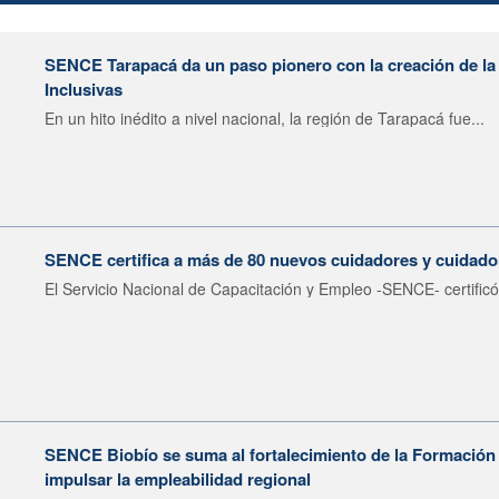
SENCE Tarapacá da un paso pionero con la creación de 
Inclusivas
En un hito inédito a nivel nacional, la región de Tarapacá fue...
SENCE certifica a más de 80 nuevos cuidadores y cuidador
El Servicio Nacional de Capacitación y Empleo -SENCE- certificó
SENCE Biobío se suma al fortalecimiento de la Formación 
impulsar la empleabilidad regional