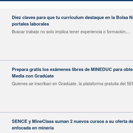
Diez claves para que tu currículum destaque en la Bolsa 
portales laborales
Buscar trabajo no solo implica tener experiencia o formación,...
Prepara gratis los exámenes libres de MINEDUC para obten
Media con Gradúate
Quienes se inscriban en Gradúate, la plataforma gratuita del SE
SENCE y MineClass suman 2 nuevos cursos a su oferta de 
enfocada en minería