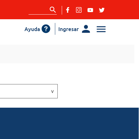
Ayuda
Ingresar