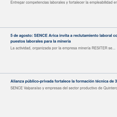
Entregar competencias laborales y fortalecer la empleabilidad en
5 de agosto: SENCE Arica invita a reclutamiento laboral c
puestos laborales para la minería
La actividad, organizada por la empresa minería RESITER se...
Alianza público-privada fortalece la formación técnica de 
SENCE Valparaíso y empresas del sector productivo de Quintero 