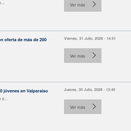
...
Ver más
Viernes, 31 Julio, 2026 - 14:51
on oferta de más de 200
Ver más
Jueves, 30 Julio, 2026 - 13:45
30 jóvenes en Valparaíso
y...
Ver más