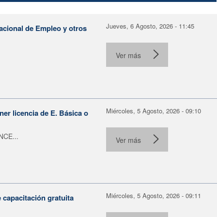
Jueves, 6 Agosto, 2026 - 11:45
Nacional de Empleo y otros
Ver más
Miércoles, 5 Agosto, 2026 - 09:10
er licencia de E. Básica o
NCE...
Ver más
Miércoles, 5 Agosto, 2026 - 09:11
capacitación gratuita