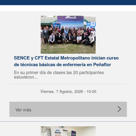
SENCE y CFT Estatal Metropolitano inician curso
de técnicas básicas de enfermería en Peñaflor
En su primer día de clases las 20 participantes
estuvieron...
Viernes, 7 Agosto, 2026 - 10:00
Ver más