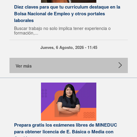
Diez claves para que tu currículum destaque en la
Bolsa Nacional de Empleo y otros portales
laborales
Buscar trabajo no solo implica tener experiencia o
formación,...
Jueves, 6 Agosto, 2026 - 11:45
Ver más
Prepara gratis los exámenes libres de MINEDUC
para obtener licencia de E. Básica o Media con