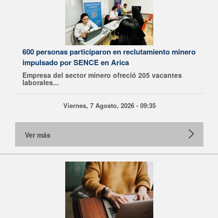
600 personas participaron en reclutamiento minero
impulsado por SENCE en Arica
Empresa del sector minero ofreció 205 vacantes
laborales...
Viernes, 7 Agosto, 2026 - 09:35
Ver más