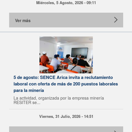
Miércoles, 5 Agosto, 2026 - 09:11
Ver más
5 de agosto: SENCE Arica invita a reclutamiento
laboral con oferta de más de 200 puestos laborales
para la minería
La actividad, organizada por la empresa minería
RESITER se...
Viernes, 31 Julio, 2026 - 14:51