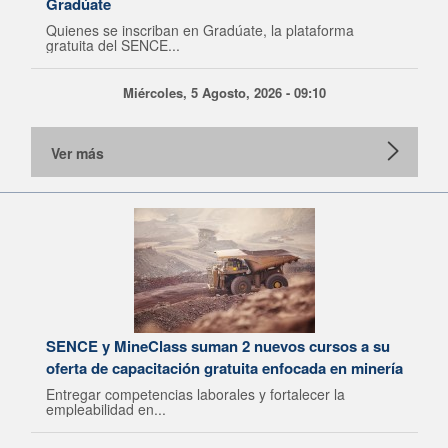
Gradúate
Quienes se inscriban en Gradúate, la plataforma
gratuita del SENCE...
Miércoles, 5 Agosto, 2026 - 09:10
Ver más
SENCE y MineClass suman 2 nuevos cursos a su
oferta de capacitación gratuita enfocada en minería
Entregar competencias laborales y fortalecer la
empleabilidad en...