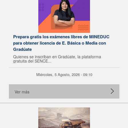
Prepara gratis los exámenes libres de MINEDUC
para obtener licencia de E. Básica o Media con
Gradúate
Quienes se inscriban en Gradúate, la plataforma
gratuita del SENCE...
Miércoles, 5 Agosto, 2026 - 09:10
Ver más