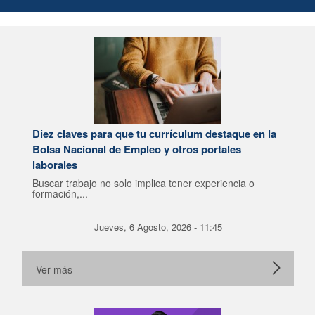
Diez claves para que tu currículum destaque en la
Bolsa Nacional de Empleo y otros portales
laborales
Buscar trabajo no solo implica tener experiencia o
formación,...
Jueves, 6 Agosto, 2026 - 11:45
Ver más