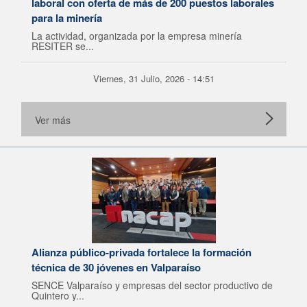
laboral con oferta de más de 200 puestos laborales
para la minería
La actividad, organizada por la empresa minería
RESITER se...
Viernes, 31 Julio, 2026 - 14:51
Ver más
Alianza público-privada fortalece la formación
técnica de 30 jóvenes en Valparaíso
SENCE Valparaíso y empresas del sector productivo de
Quintero y...