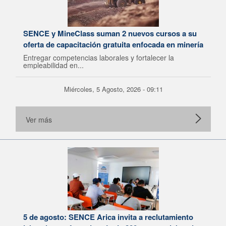
SENCE y MineClass suman 2 nuevos cursos a su
oferta de capacitación gratuita enfocada en minería
Entregar competencias laborales y fortalecer la
empleabilidad en...
Miércoles, 5 Agosto, 2026 - 09:11
Ver más
5 de agosto: SENCE Arica invita a reclutamiento