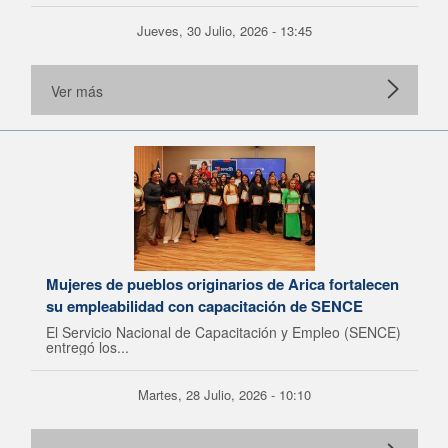
Jueves, 30 Julio, 2026 - 13:45
Ver más
Mujeres de pueblos originarios de Arica fortalecen
su empleabilidad con capacitación de SENCE
El Servicio Nacional de Capacitación y Empleo (SENCE)
entregó los...
Martes, 28 Julio, 2026 - 10:10