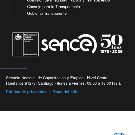
Consejo para la Transparencia
Gobierno Transparente
Servicio Nacional de Capacitación y Empleo - Nivel Central -
Huérfanos #1273, Santiago - (lunes a viernes, 09:00 a 18:00 hrs.).
Política de privacidad
|
Mapa del sitio