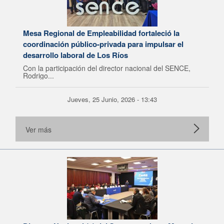
Mesa Regional de Empleabilidad fortaleció la
coordinación público-privada para impulsar el
desarrollo laboral de Los Ríos
Con la participación del director nacional del SENCE,
Rodrigo...
Jueves, 25 Junio, 2026 - 13:43
Ver más