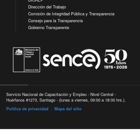
Dirección del Trabajo
Comisión de Integridad Pública y Transparencia
Consejo para la Transparencia
Gobierno Transparente
Servicio Nacional de Capacitación y Empleo - Nivel Central -
Huérfanos #1273, Santiago - (lunes a viernes, 09:00 a 18:00 hrs.).
Política de privacidad
|
Mapa del sitio