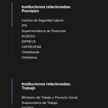
Instituciones relacionadas:
Previsión
Instituto de Seguridad Laboral
IPS
Superintendencia de Pensiones
SUSESO
DIPRECA
CAPREDENA
ChileAtiende
ChileValora
Instituciones relacionadas:
Trabajo
Ministerio del Trabajo y Previsión Social
Subsecretaría del Trabajo
DICREP