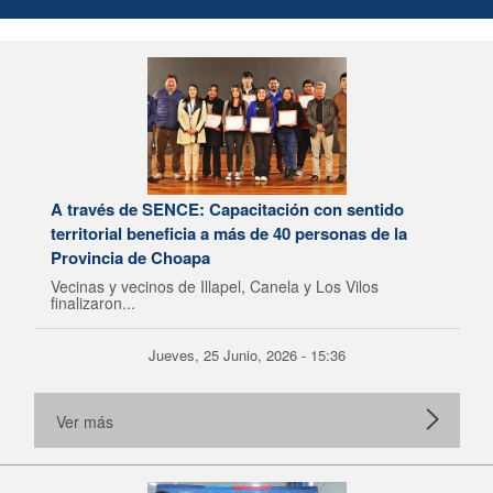
A través de SENCE: Capacitación con sentido
territorial beneficia a más de 40 personas de la
Provincia de Choapa
Vecinas y vecinos de Illapel, Canela y Los Vilos
finalizaron...
Jueves, 25 Junio, 2026 - 15:36
Ver más