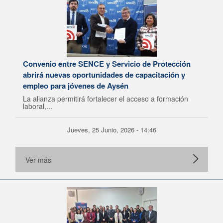
Convenio entre SENCE y Servicio de Protección
abrirá nuevas oportunidades de capacitación y
empleo para jóvenes de Aysén
La alianza permitirá fortalecer el acceso a formación
laboral,...
Jueves, 25 Junio, 2026 - 14:46
Ver más