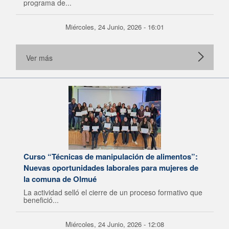
programa de...
Miércoles, 24 Junio, 2026 - 16:01
Ver más
Curso “Técnicas de manipulación de alimentos”:
Nuevas oportunidades laborales para mujeres de
la comuna de Olmué
La actividad selló el cierre de un proceso formativo que
benefició...
Miércoles, 24 Junio, 2026 - 12:08