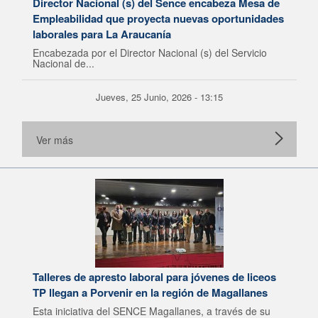
Director Nacional (s) del Sence encabeza Mesa de
Empleabilidad que proyecta nuevas oportunidades
laborales para La Araucanía
Encabezada por el Director Nacional (s) del Servicio
Nacional de...
Jueves, 25 Junio, 2026 - 13:15
Ver más
Talleres de apresto laboral para jóvenes de liceos
TP llegan a Porvenir en la región de Magallanes
Esta iniciativa del SENCE Magallanes, a través de su