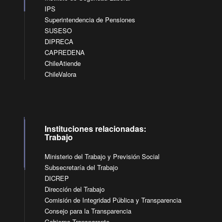
IPS
Superintendencia de Pensiones
SUSESO
DIPRECA
CAPREDENA
ChileAtiende
ChileValora
Instituciones relacionadas:
Trabajo
Ministerio del Trabajo y Previsión Social
Subsecretaría del Trabajo
DICREP
Dirección del Trabajo
Comisión de Integridad Pública y Transparencia
Consejo para la Transparencia
Gobierno Transparente