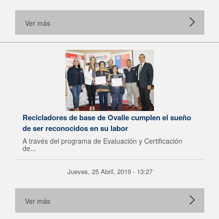
Ver más
Recicladores de base de Ovalle cumplen el sueño
de ser reconocidos en su labor
A través del programa de Evaluación y Certificación
de...
Jueves, 25 Abril, 2019 - 13:27
Ver más