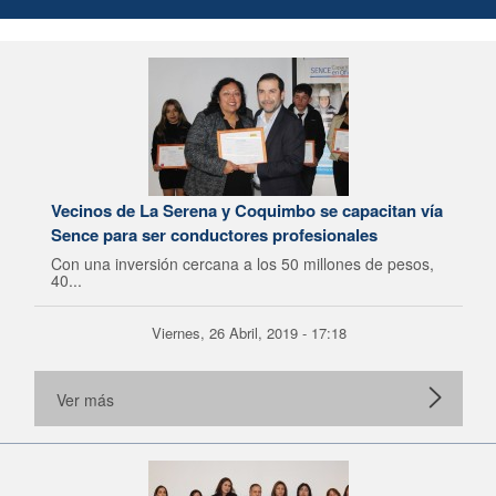
Vecinos de La Serena y Coquimbo se capacitan vía
Sence para ser conductores profesionales
Con una inversión cercana a los 50 millones de pesos,
40...
Viernes, 26 Abril, 2019 - 17:18
Ver más