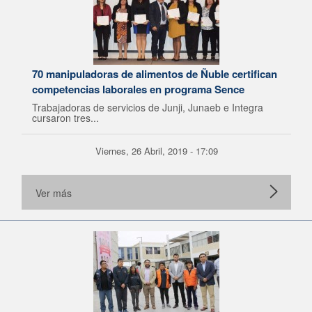
70 manipuladoras de alimentos de Ñuble certifican
competencias laborales en programa Sence
Trabajadoras de servicios de Junji, Junaeb e Integra
cursaron tres...
Viernes, 26 Abril, 2019 - 17:09
Ver más