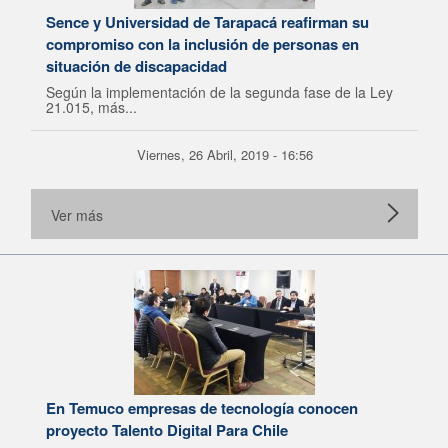
Sence y Universidad de Tarapacá reafirman su
compromiso con la inclusión de personas en
situación de discapacidad
Según la implementación de la segunda fase de la Ley
21.015, más...
Viernes, 26 Abril, 2019 - 16:56
Ver más
En Temuco empresas de tecnología conocen
proyecto Talento Digital Para Chile