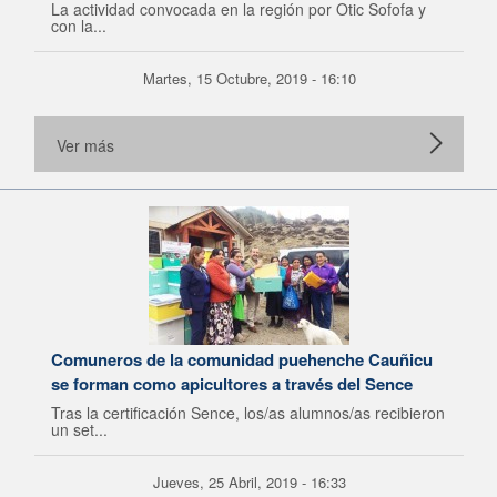
La actividad convocada en la región por Otic Sofofa y
con la...
Martes, 15 Octubre, 2019 - 16:10
Ver más
Comuneros de la comunidad puehenche Cauñicu
se forman como apicultores a través del Sence
Tras la certificación Sence, los/as alumnos/as recibieron
un set...
Jueves, 25 Abril, 2019 - 16:33