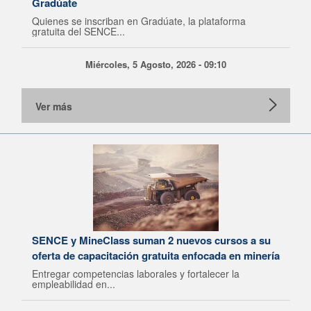
Gradúate
Quienes se inscriban en Gradúate, la plataforma
gratuita del SENCE...
Miércoles, 5 Agosto, 2026 - 09:10
Ver más
SENCE y MineClass suman 2 nuevos cursos a su
oferta de capacitación gratuita enfocada en minería
Entregar competencias laborales y fortalecer la
empleabilidad en...