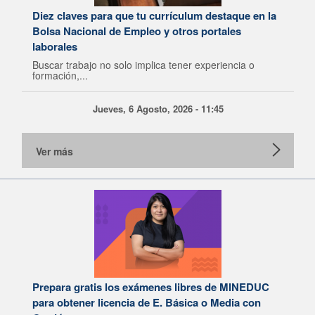
Diez claves para que tu currículum destaque en la
Bolsa Nacional de Empleo y otros portales
laborales
Buscar trabajo no solo implica tener experiencia o
formación,...
Jueves, 6 Agosto, 2026 - 11:45
Ver más
Prepara gratis los exámenes libres de MINEDUC
para obtener licencia de E. Básica o Media con