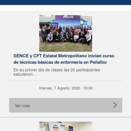
SENCE y CFT Estatal Metropolitano inician curso
de técnicas básicas de enfermería en Peñaflor
En su primer día de clases las 20 participantes
estuvieron...
Viernes, 7 Agosto, 2026 - 10:00
Ver más