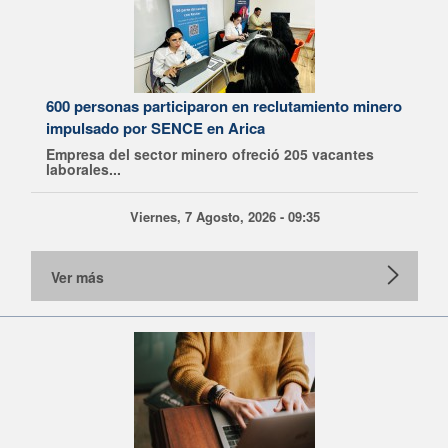
600 personas participaron en reclutamiento minero
impulsado por SENCE en Arica
Empresa del sector minero ofreció 205 vacantes
laborales...
Viernes, 7 Agosto, 2026 - 09:35
Ver más