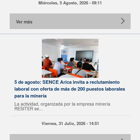
Miércoles, 5 Agosto, 2026 - 09:11
Ver más
5 de agosto: SENCE Arica invita a reclutamiento
laboral con oferta de más de 200 puestos laborales
para la minería
La actividad, organizada por la empresa minería
RESITER se...
Viernes, 31 Julio, 2026 - 14:51