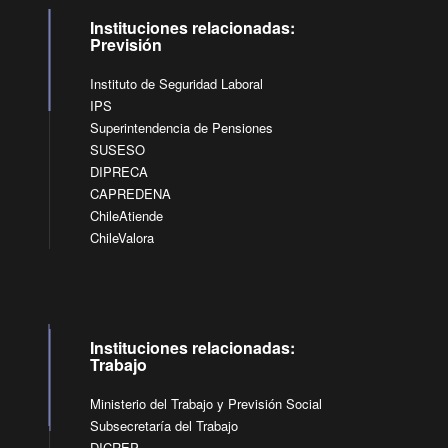
Instituciones relacionadas:
Previsión
Instituto de Seguridad Laboral
IPS
Superintendencia de Pensiones
SUSESO
DIPRECA
CAPREDENA
ChileAtiende
ChileValora
Instituciones relacionadas:
Trabajo
Ministerio del Trabajo y Previsión Social
Subsecretaría del Trabajo
DICREP