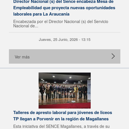
Director Nacional (s) del Sence encabeza Mesa de
Empleabilidad que proyecta nuevas oportunidades
laborales para La Araucanía
Encabezada por el Director Nacional (s) del Servicio
Nacional de...
Jueves, 25 Junio, 2026 - 13:15
Ver más
Talleres de apresto laboral para jóvenes de liceos
TP llegan a Porvenir en la región de Magallanes
Esta iniciativa del SENCE Magallanes, a través de su