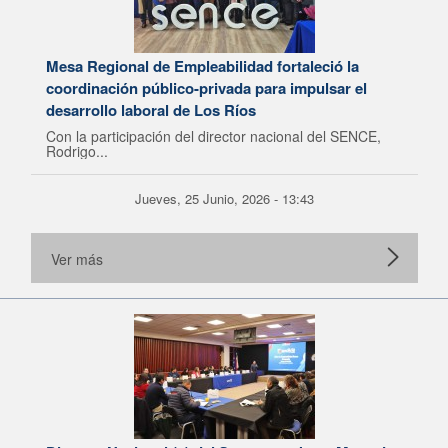
Mesa Regional de Empleabilidad fortaleció la
coordinación público-privada para impulsar el
desarrollo laboral de Los Ríos
Con la participación del director nacional del SENCE,
Rodrigo...
Jueves, 25 Junio, 2026 - 13:43
Ver más