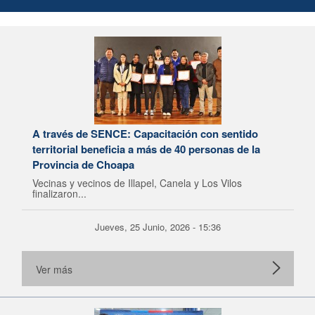
A través de SENCE: Capacitación con sentido
territorial beneficia a más de 40 personas de la
Provincia de Choapa
Vecinas y vecinos de Illapel, Canela y Los Vilos
finalizaron...
Jueves, 25 Junio, 2026 - 15:36
Ver más