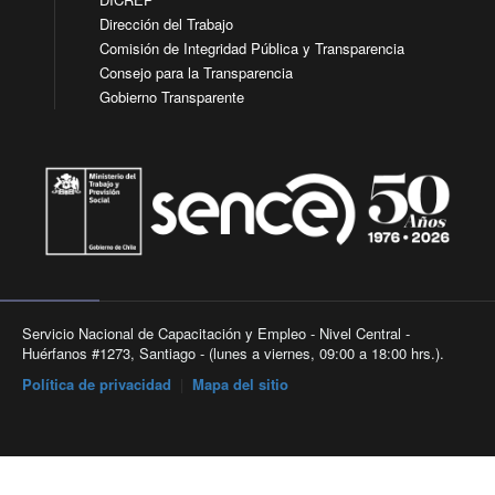
Dirección del Trabajo
Comisión de Integridad Pública y Transparencia
Consejo para la Transparencia
Gobierno Transparente
Servicio Nacional de Capacitación y Empleo - Nivel Central -
Huérfanos #1273, Santiago - (lunes a viernes, 09:00 a 18:00 hrs.).
Política de privacidad
|
Mapa del sitio