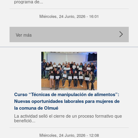
programa de...
Miércoles, 24 Junio, 2026 - 16:01
Ver más
Curso “Técnicas de manipulación de alimentos”:
Nuevas oportunidades laborales para mujeres de
la comuna de Olmué
La actividad selló el cierre de un proceso formativo que
benefició...
Miércoles, 24 Junio, 2026 - 12:08