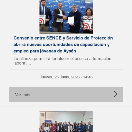
Convenio entre SENCE y Servicio de Protección
abrirá nuevas oportunidades de capacitación y
empleo para jóvenes de Aysén
La alianza permitirá fortalecer el acceso a formación
laboral,...
Jueves, 25 Junio, 2026 - 14:46
Ver más