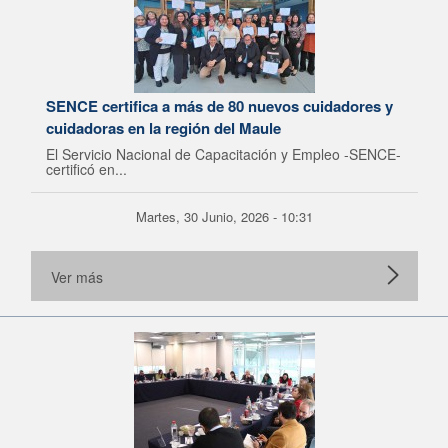
SENCE certifica a más de 80 nuevos cuidadores y
cuidadoras en la región del Maule
El Servicio Nacional de Capacitación y Empleo -SENCE-
certificó en...
Martes, 30 Junio, 2026 - 10:31
Ver más