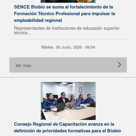
SENCE Biobío se suma al fortalecimiento de la
Formación Técnico Profesional para impulsar la
empleabilidad regional
Representantes de instituciones de educación superior
técnico...
Martes, 30 Junio, 2026 - 09:54
Ver más
Consejo Regional de Capacitación avanza en la
definición de prioridades formativas para el Biobío