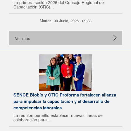
La primera sesión 2026 del Consejo Regional de
Capacitación (CRC)...
Martes, 30 Junio, 2026 - 09:33
Ver más
SENCE Biobío y OTIC Proforma fortalecen alianza
para impulsar la capacitación y el desarrollo de
competencias laborales
La reunión permitió establecer nuevas líneas de
colaboración para...