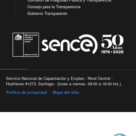
Consejo para la Transparencia
Gobierno Transparente
Servicio Nacional de Capacitación y Empleo - Nivel Central -
Huérfanos #1273, Santiago - (lunes a viernes, 09:00 a 18:00 hrs.).
Política de privacidad
|
Mapa del sitio