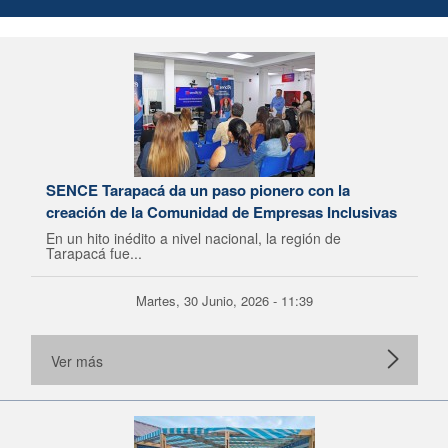
SENCE Tarapacá da un paso pionero con la
creación de la Comunidad de Empresas Inclusivas
En un hito inédito a nivel nacional, la región de
Tarapacá fue...
Martes, 30 Junio, 2026 - 11:39
Ver más