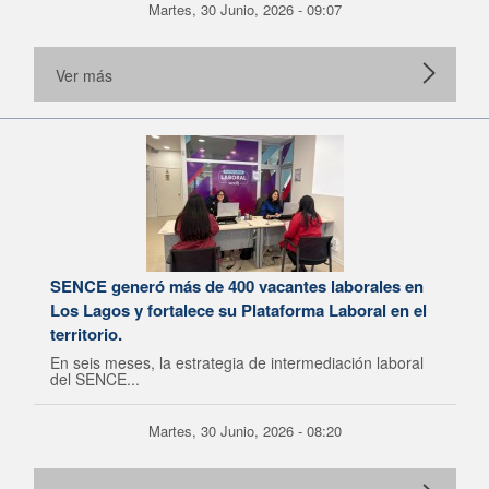
Martes, 30 Junio, 2026 - 09:07
Ver más
SENCE generó más de 400 vacantes laborales en
Los Lagos y fortalece su Plataforma Laboral en el
territorio.
En seis meses, la estrategia de intermediación laboral
del SENCE...
Martes, 30 Junio, 2026 - 08:20