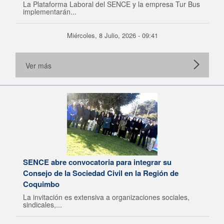
La Plataforma Laboral del SENCE y la empresa Tur Bus
implementarán...
Miércoles, 8 Julio, 2026 - 09:41
Ver más
SENCE abre convocatoria para integrar su
Consejo de la Sociedad Civil en la Región de
Coquimbo
La invitación es extensiva a organizaciones sociales,
sindicales,...