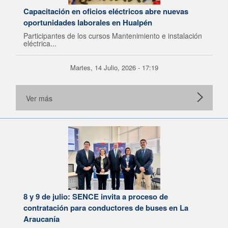
Capacitación en oficios eléctricos abre nuevas
oportunidades laborales en Hualpén
Participantes de los cursos Mantenimiento e instalación
eléctrica...
Martes, 14 Julio, 2026 - 17:19
Ver más
8 y 9 de julio: SENCE invita a proceso de
contratación para conductores de buses en La
Araucanía