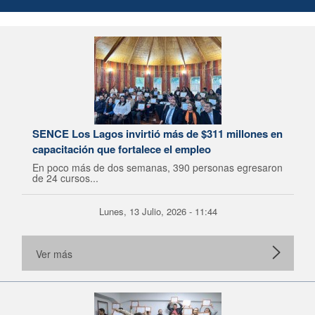
SENCE Los Lagos invirtió más de $311 millones en
capacitación que fortalece el empleo
En poco más de dos semanas, 390 personas egresaron
de 24 cursos...
Lunes, 13 Julio, 2026 - 11:44
Ver más