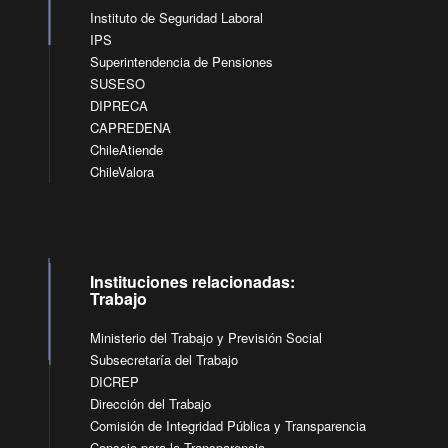
Instituto de Seguridad Laboral
IPS
Superintendencia de Pensiones
SUSESO
DIPRECA
CAPREDENA
ChileAtiende
ChileValora
Instituciones relacionadas:
Trabajo
Ministerio del Trabajo y Previsión Social
Subsecretaría del Trabajo
DICREP
Dirección del Trabajo
Comisión de Integridad Pública y Transparencia
Consejo para la Transparencia