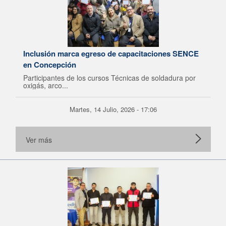
Inclusión marca egreso de capacitaciones SENCE
en Concepción
Participantes de los cursos Técnicas de soldadura por
oxigás, arco...
Martes, 14 Julio, 2026 - 17:06
Ver más