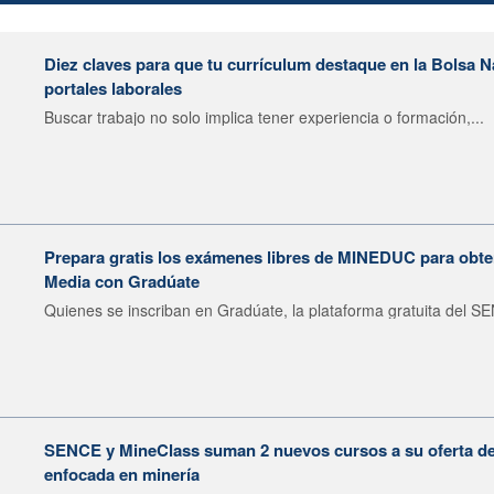
Diez claves para que tu currículum destaque en la Bolsa 
portales laborales
Buscar trabajo no solo implica tener experiencia o formación,...
Prepara gratis los exámenes libres de MINEDUC para obten
Media con Gradúate
Quienes se inscriban en Gradúate, la plataforma gratuita del SE
SENCE y MineClass suman 2 nuevos cursos a su oferta de 
enfocada en minería