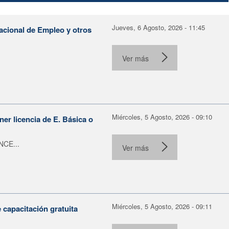
Jueves, 6 Agosto, 2026 - 11:45
Nacional de Empleo y otros
Ver más
Miércoles, 5 Agosto, 2026 - 09:10
er licencia de E. Básica o
NCE...
Ver más
Miércoles, 5 Agosto, 2026 - 09:11
capacitación gratuita