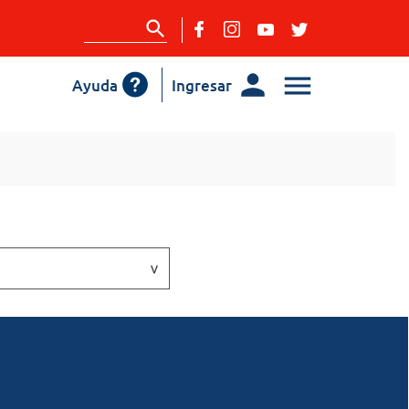
Ayuda
Ingresar