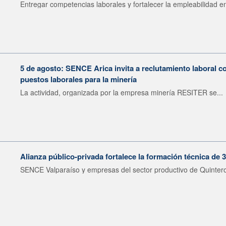
Entregar competencias laborales y fortalecer la empleabilidad en
5 de agosto: SENCE Arica invita a reclutamiento laboral c
puestos laborales para la minería
La actividad, organizada por la empresa minería RESITER se...
Alianza público-privada fortalece la formación técnica de 
SENCE Valparaíso y empresas del sector productivo de Quintero 