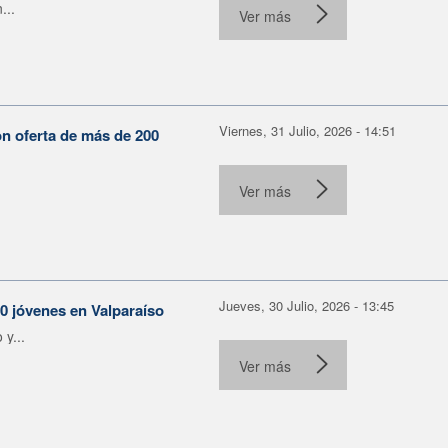
...
Ver más
Viernes, 31 Julio, 2026 - 14:51
on oferta de más de 200
Ver más
Jueves, 30 Julio, 2026 - 13:45
30 jóvenes en Valparaíso
y...
Ver más