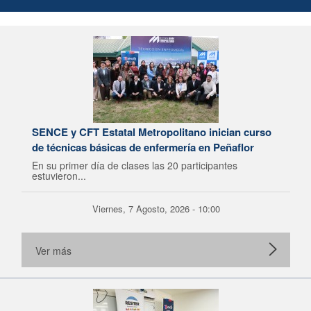
SENCE y CFT Estatal Metropolitano inician curso
de técnicas básicas de enfermería en Peñaflor
En su primer día de clases las 20 participantes
estuvieron...
Viernes, 7 Agosto, 2026 - 10:00
Ver más