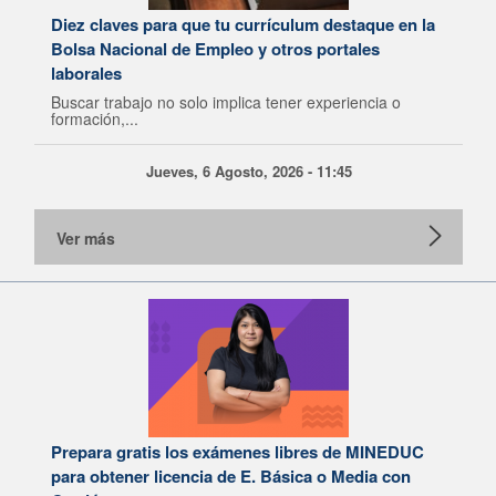
Diez claves para que tu currículum destaque en la
Bolsa Nacional de Empleo y otros portales
laborales
Buscar trabajo no solo implica tener experiencia o
formación,...
Jueves, 6 Agosto, 2026 - 11:45
Ver más
Prepara gratis los exámenes libres de MINEDUC
para obtener licencia de E. Básica o Media con