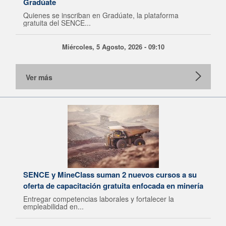
Gradúate
Quienes se inscriban en Gradúate, la plataforma
gratuita del SENCE...
Miércoles, 5 Agosto, 2026 - 09:10
Ver más
SENCE y MineClass suman 2 nuevos cursos a su
oferta de capacitación gratuita enfocada en minería
Entregar competencias laborales y fortalecer la
empleabilidad en...