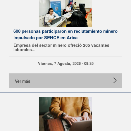
600 personas participaron en reclutamiento minero
impulsado por SENCE en Arica
Empresa del sector minero ofreció 205 vacantes
laborales...
Viernes, 7 Agosto, 2026 - 09:35
Ver más