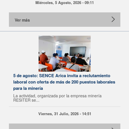
Miércoles, 5 Agosto, 2026 - 09:11
Ver más
5 de agosto: SENCE Arica invita a reclutamiento
laboral con oferta de más de 200 puestos laborales
para la minería
La actividad, organizada por la empresa minería
RESITER se...
Viernes, 31 Julio, 2026 - 14:51