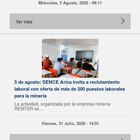
Miércoles, 5 Agosto, 2026 - 09:11
Ver más
5 de agosto: SENCE Arica invita a reclutamiento
laboral con oferta de más de 200 puestos laborales
para la minería
La actividad, organizada por la empresa minería
RESITER se...
Viernes, 31 Julio, 2026 - 14:51