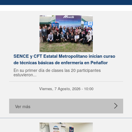
SENCE y CFT Estatal Metropolitano inician curso
de técnicas básicas de enfermería en Peñaflor
En su primer día de clases las 20 participantes
estuvieron...
Viernes, 7 Agosto, 2026 - 10:00
Ver más