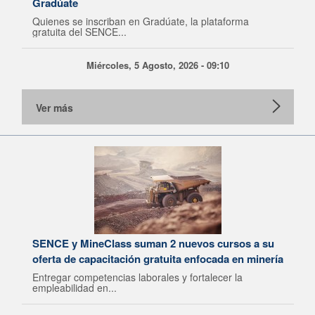
Gradúate
Quienes se inscriban en Gradúate, la plataforma
gratuita del SENCE...
Miércoles, 5 Agosto, 2026 - 09:10
Ver más
SENCE y MineClass suman 2 nuevos cursos a su
oferta de capacitación gratuita enfocada en minería
Entregar competencias laborales y fortalecer la
empleabilidad en...