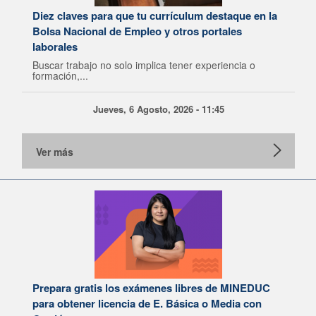
Diez claves para que tu currículum destaque en la
Bolsa Nacional de Empleo y otros portales
laborales
Buscar trabajo no solo implica tener experiencia o
formación,...
Jueves, 6 Agosto, 2026 - 11:45
Ver más
Prepara gratis los exámenes libres de MINEDUC
para obtener licencia de E. Básica o Media con