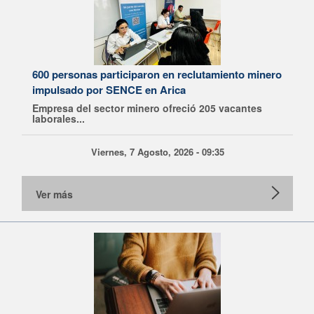
600 personas participaron en reclutamiento minero
impulsado por SENCE en Arica
Empresa del sector minero ofreció 205 vacantes
laborales...
Viernes, 7 Agosto, 2026 - 09:35
Ver más