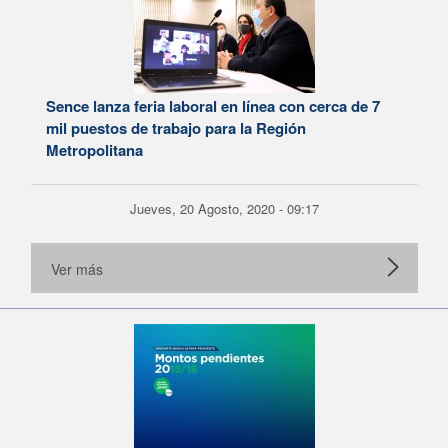
Sence lanza feria laboral en línea con cerca de 7
mil puestos de trabajo para la Región
Metropolitana
Jueves, 20 Agosto, 2020 - 09:17
Ver más