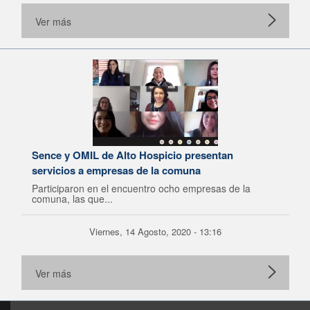
Ver más
Sence y OMIL de Alto Hospicio presentan
servicios a empresas de la comuna
Participaron en el encuentro ocho empresas de la
comuna, las que...
Viernes, 14 Agosto, 2020 - 13:16
Ver más