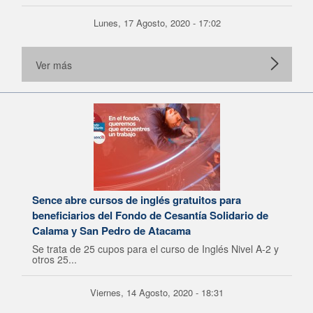
Lunes, 17 Agosto, 2020 - 17:02
Ver más
Sence abre cursos de inglés gratuitos para
beneficiarios del Fondo de Cesantía Solidario de
Calama y San Pedro de Atacama
Se trata de 25 cupos para el curso de Inglés Nivel A-2 y
otros 25...
Viernes, 14 Agosto, 2020 - 18:31