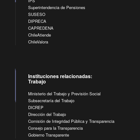
IPS
Superintendencia de Pensiones
SUSESO
DIPRECA
CAPREDENA
ChileAtiende
ChileValora
Instituciones relacionadas:
Trabajo
Ministerio del Trabajo y Previsión Social
Subsecretaría del Trabajo
DICREP
Dirección del Trabajo
Comisión de Integridad Pública y Transparencia
Consejo para la Transparencia
Gobierno Transparente