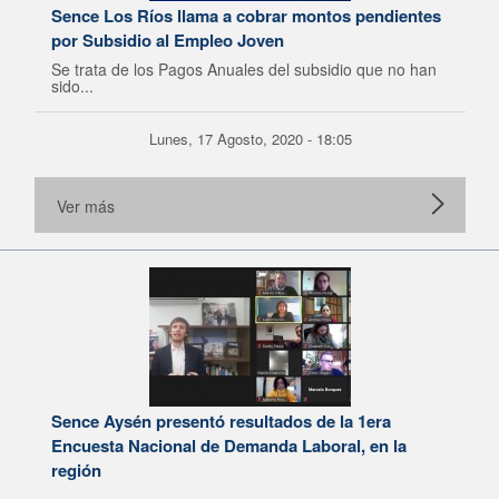
Sence Los Ríos llama a cobrar montos pendientes
por Subsidio al Empleo Joven
Se trata de los Pagos Anuales del subsidio que no han
sido...
Lunes, 17 Agosto, 2020 - 18:05
Ver más
Sence Aysén presentó resultados de la 1era
Encuesta Nacional de Demanda Laboral, en la
región