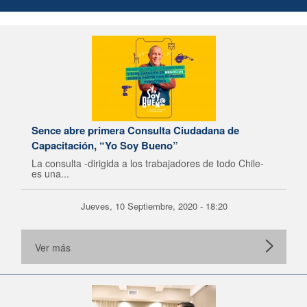
Sence abre primera Consulta Ciudadana de
Capacitación, “Yo Soy Bueno”
La consulta -dirigida a los trabajadores de todo Chile-
es una...
Jueves, 10 Septiembre, 2020 - 18:20
Ver más