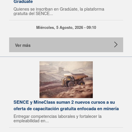
Gradúate
Quienes se inscriban en Gradúate, la plataforma
gratuita del SENCE...
Miércoles, 5 Agosto, 2026 - 09:10
Ver más
SENCE y MineClass suman 2 nuevos cursos a su
oferta de capacitación gratuita enfocada en minería
Entregar competencias laborales y fortalecer la
empleabilidad en...