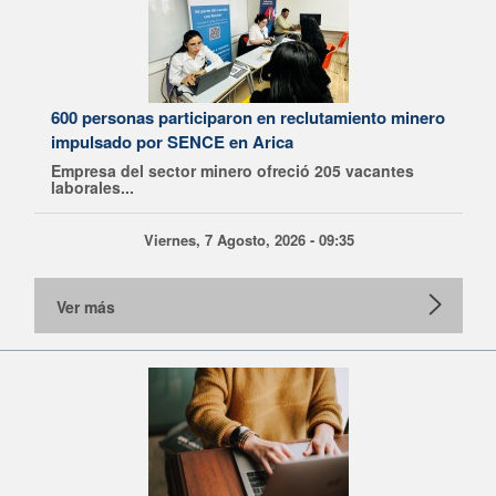
600 personas participaron en reclutamiento minero
impulsado por SENCE en Arica
Empresa del sector minero ofreció 205 vacantes
laborales...
Viernes, 7 Agosto, 2026 - 09:35
Ver más