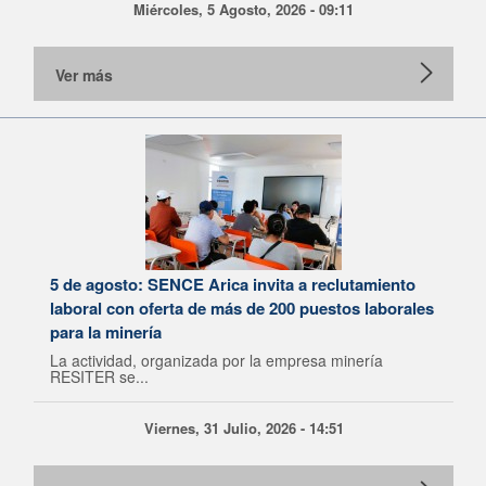
Miércoles, 5 Agosto, 2026 - 09:11
Ver más
5 de agosto: SENCE Arica invita a reclutamiento
laboral con oferta de más de 200 puestos laborales
para la minería
La actividad, organizada por la empresa minería
RESITER se...
Viernes, 31 Julio, 2026 - 14:51