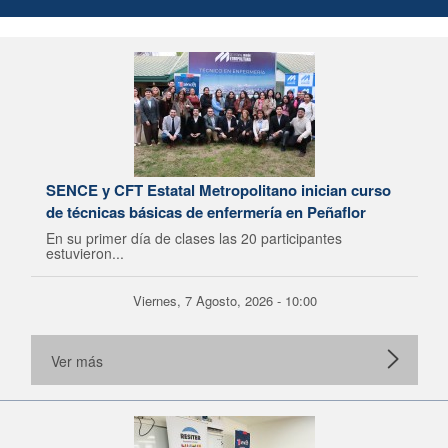
SENCE y CFT Estatal Metropolitano inician curso
de técnicas básicas de enfermería en Peñaflor
En su primer día de clases las 20 participantes
estuvieron...
Viernes, 7 Agosto, 2026 - 10:00
Ver más