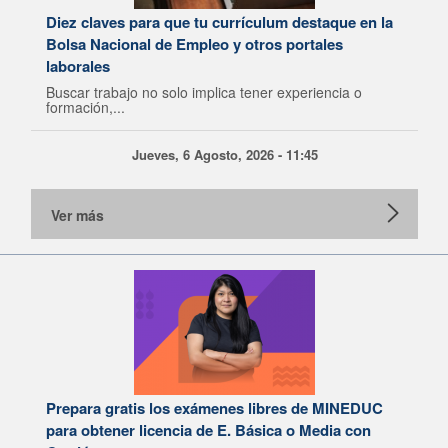
Diez claves para que tu currículum destaque en la
Bolsa Nacional de Empleo y otros portales
laborales
Buscar trabajo no solo implica tener experiencia o
formación,...
Jueves, 6 Agosto, 2026 - 11:45
Ver más
Prepara gratis los exámenes libres de MINEDUC
para obtener licencia de E. Básica o Media con