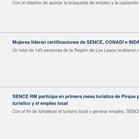
Con el objetivo de apoyar la búsqueda de empleo y la captación 
Mujeres lideran certificaciones de SENCE, CONADI e IND
Un total de 145 personas de la Región de Los Lagos recibieron s
SENCE RM participa en primera mesa turística de Pirque pa
turístico y el empleo local
Con el fin de fortalecer el turismo local y generar empleo, SENCE