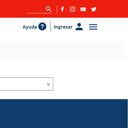
Ayuda
Ingresar