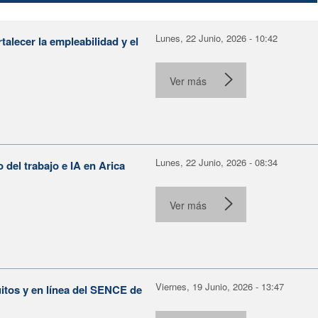
Lunes, 22 Junio, 2026 - 10:42
alecer la empleabilidad y el
Ver más
Lunes, 22 Junio, 2026 - 08:34
o del trabajo e IA en Arica
Ver más
Viernes, 19 Junio, 2026 - 13:47
itos y en línea del SENCE de