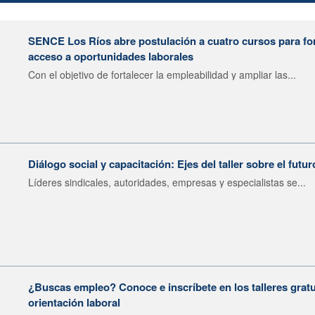
SENCE Los Ríos abre postulación a cuatro cursos para fort
acceso a oportunidades laborales
Con el objetivo de fortalecer la empleabilidad y ampliar las...
Diálogo social y capacitación: Ejes del taller sobre el futur
Líderes sindicales, autoridades, empresas y especialistas se...
¿Buscas empleo? Conoce e inscríbete en los talleres gratu
orientación laboral