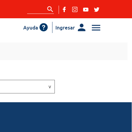
Ayuda
Ingresar