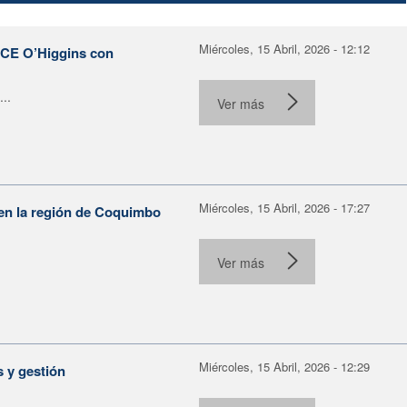
Miércoles, 15 Abril, 2026 - 12:12
NCE O’Higgins con
..
Ver más
Miércoles, 15 Abril, 2026 - 17:27
 en la región de Coquimbo
.
Ver más
Miércoles, 15 Abril, 2026 - 12:29
 y gestión