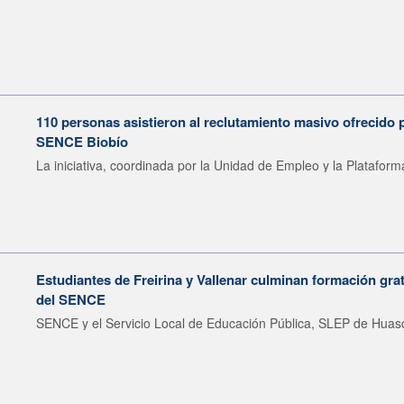
110 personas asistieron al reclutamiento masivo ofrecido p
SENCE Biobío
La iniciativa, coordinada por la Unidad de Empleo y la Plataforma
Estudiantes de Freirina y Vallenar culminan formación grat
del SENCE
SENCE y el Servicio Local de Educación Pública, SLEP de Huasc