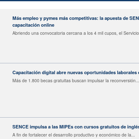
Más empleo y pymes más competitivas: la apuesta de SE
capacitación online
Abriendo una convocatoria cercana a los 4 mil cupos, el Servicio.
Capacitación digital abre nuevas oportunidades laborales
Más de 1.800 becas gratuitas buscan impulsar la reconversión..
SENCE impulsa a las MIPEs con cursos gratuitos de inglés
A fin de fortalecer el desarrollo productivo y económico de la...