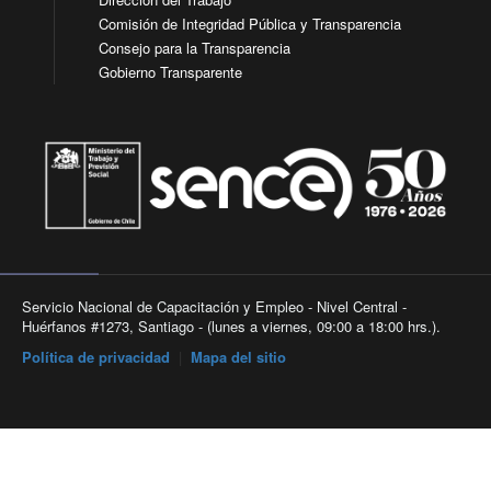
Comisión de Integridad Pública y Transparencia
Consejo para la Transparencia
Gobierno Transparente
Servicio Nacional de Capacitación y Empleo - Nivel Central -
Huérfanos #1273, Santiago - (lunes a viernes, 09:00 a 18:00 hrs.).
Política de privacidad
|
Mapa del sitio