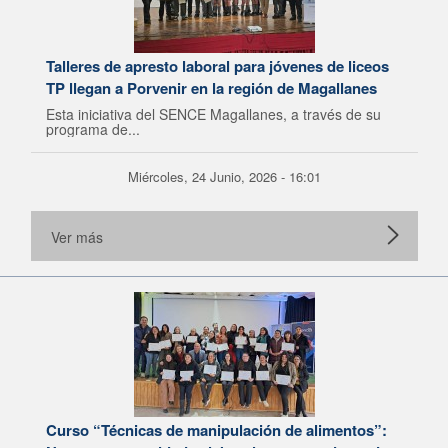
Talleres de apresto laboral para jóvenes de liceos
TP llegan a Porvenir en la región de Magallanes
Esta iniciativa del SENCE Magallanes, a través de su
programa de...
Miércoles, 24 Junio, 2026 - 16:01
Ver más
Curso “Técnicas de manipulación de alimentos”: