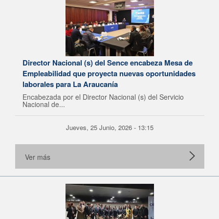
Director Nacional (s) del Sence encabeza Mesa de
Empleabilidad que proyecta nuevas oportunidades
laborales para La Araucanía
Encabezada por el Director Nacional (s) del Servicio
Nacional de...
Jueves, 25 Junio, 2026 - 13:15
Ver más