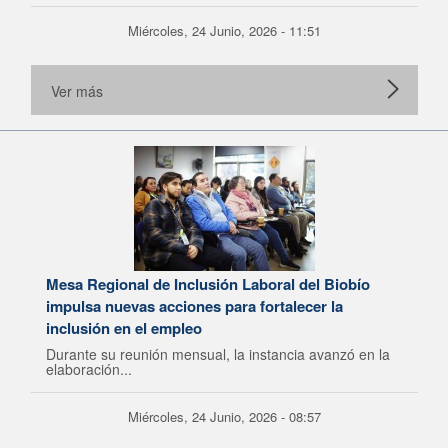
Miércoles, 24 Junio, 2026 - 11:51
Ver más
Mesa Regional de Inclusión Laboral del Biobío
impulsa nuevas acciones para fortalecer la
inclusión en el empleo
Durante su reunión mensual, la instancia avanzó en la
elaboración...
Miércoles, 24 Junio, 2026 - 08:57