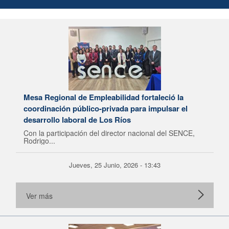
Mesa Regional de Empleabilidad fortaleció la
coordinación público-privada para impulsar el
desarrollo laboral de Los Ríos
Con la participación del director nacional del SENCE,
Rodrigo...
Jueves, 25 Junio, 2026 - 13:43
Ver más