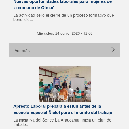
Nuevas oportunidades laborales para mujeres de
la comuna de Olmué
La actividad selló el cierre de un proceso formativo que
benefició...
Miércoles, 24 Junio, 2026 - 12:08
Ver más
Apresto Laboral prepara a estudiantes de la
Escuela Especial Ñielol para el mundo del trabajo
La iniciativa del Sence La Araucanía, inicia un plan de
trabajo...