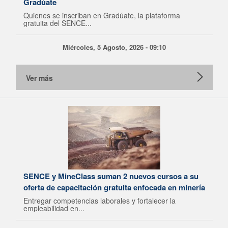
Gradúate
Quienes se inscriban en Gradúate, la plataforma
gratuita del SENCE...
Miércoles, 5 Agosto, 2026 - 09:10
Ver más
SENCE y MineClass suman 2 nuevos cursos a su
oferta de capacitación gratuita enfocada en minería
Entregar competencias laborales y fortalecer la
empleabilidad en...