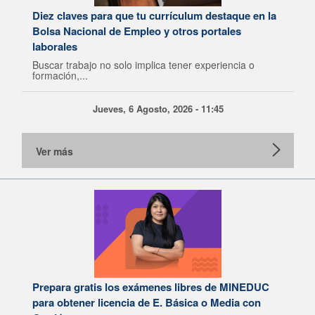
Diez claves para que tu currículum destaque en la
Bolsa Nacional de Empleo y otros portales
laborales
Buscar trabajo no solo implica tener experiencia o
formación,...
Jueves, 6 Agosto, 2026 - 11:45
Ver más
Prepara gratis los exámenes libres de MINEDUC
para obtener licencia de E. Básica o Media con