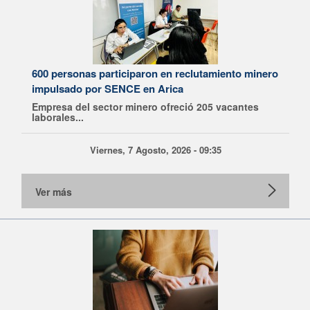
600 personas participaron en reclutamiento minero
impulsado por SENCE en Arica
Empresa del sector minero ofreció 205 vacantes
laborales...
Viernes, 7 Agosto, 2026 - 09:35
Ver más