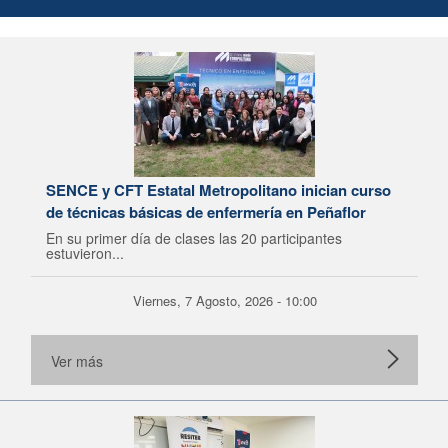
SENCE y CFT Estatal Metropolitano inician curso
de técnicas básicas de enfermería en Peñaflor
En su primer día de clases las 20 participantes
estuvieron...
Viernes, 7 Agosto, 2026 - 10:00
Ver más