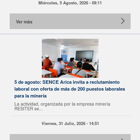
Miércoles, 5 Agosto, 2026 - 09:11
Ver más
5 de agosto: SENCE Arica invita a reclutamiento
laboral con oferta de más de 200 puestos laborales
para la minería
La actividad, organizada por la empresa minería
RESITER se...
Viernes, 31 Julio, 2026 - 14:51